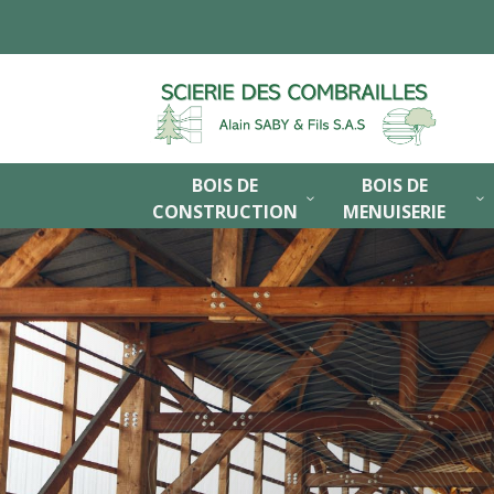
BOIS DE
BOIS DE
3
3
CONSTRUCTION
MENUISERIE