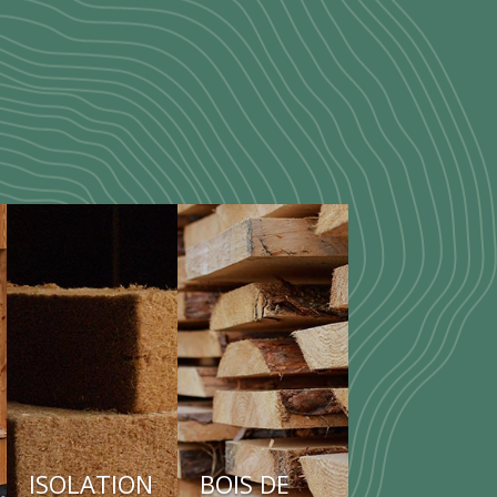
ISOLATION
BOIS DE