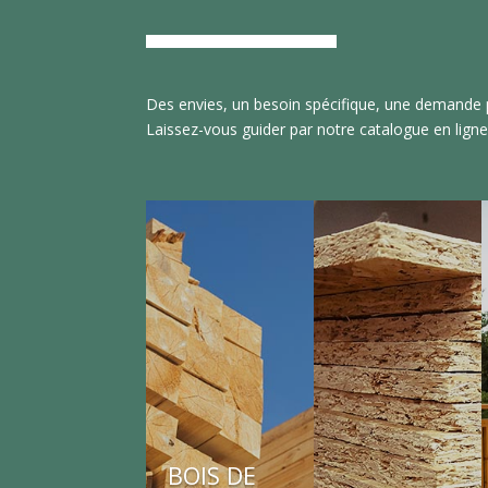
Des envies, un besoin spécifique, une demande p
Laissez-vous guider par notre catalogue en ligne
BOIS DE