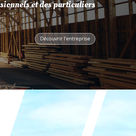
sionnels et des particuliers
Découvrir l'entreprise