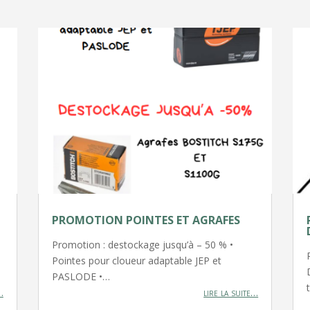
PROMOTION POINTES ET AGRAFES
Promotion : destockage jusqu’à – 50 % •
Pointes pour cloueur adaptable JEP et
PASLODE •…
…
lire la suite…