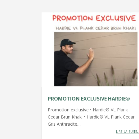
PROMOTION EXCLUSIVE HARDIE®
Promotion exclusive • Hardie® VL Plank
Cedar Brun Khaki • Hardie® VL Plank Cedar
Gris Anthracite…
lire la suite