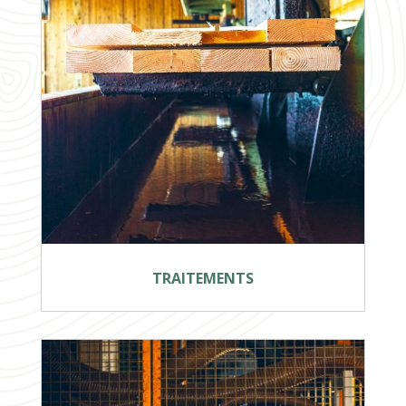
TRAITEMENTS