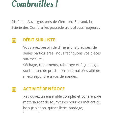
Combrailles !
Située en Auvergne, près de Clermont-Ferrand, la
Scierie des Combrailles possède trois atouts majeurs :
DÉBIT SUR LISTE

Vous avez besoin de dimensions précises, de
séries particulières : nous fabriquons vos pièces
sur-mesure !
Séchage, traitements, rabotage et façonnage
sont autant de prestations internalisées afin de
mieux répondre à vos demandes.
ACTIVITÉ DE NÉGOCE

Retrouvez un ensemble complet et cohérent de
matériaux et de fournitures pour les métiers du
bois (isolation, quincaillerie, bardage,