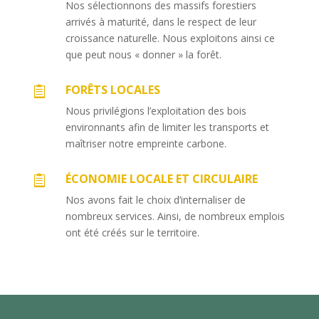
Nos sélectionnons des massifs forestiers
arrivés à maturité, dans le respect de leur
croissance naturelle. Nous exploitons ainsi ce
que peut nous « donner » la forêt.
FORÊTS LOCALES

Nous privilégions l’exploitation des bois
environnants afin de limiter les transports et
maîtriser notre empreinte carbone.
ÉCONOMIE LOCALE ET CIRCULAIRE

Nos avons fait le choix d’internaliser de
nombreux services. Ainsi, de nombreux emplois
ont été créés sur le territoire.