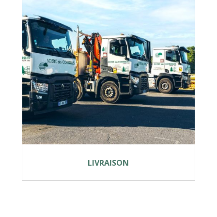
LIVRAISON