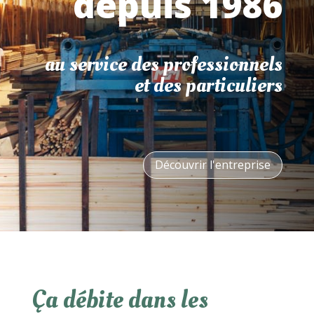
depuis 1986
au service des professionnels
et des particuliers
Découvrir l'entreprise
Ça débite dans les