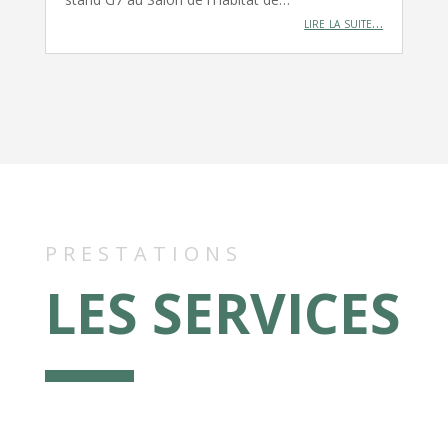
lire la suite…
PRESTATIONS
LES SERVICES