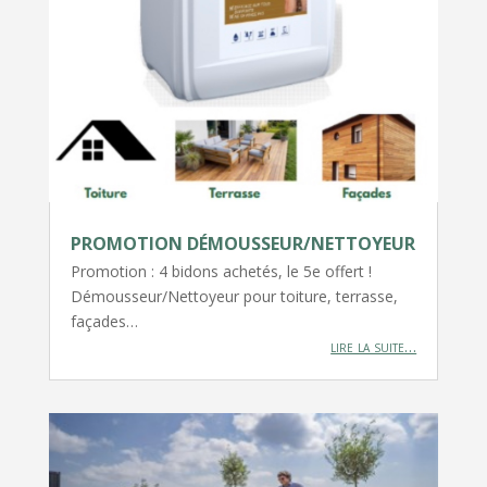
PROMOTION DÉMOUSSEUR/NETTOYEUR
Promotion : 4 bidons achetés, le 5e offert !
Démousseur/Nettoyeur pour toiture, terrasse,
façades…
lire la suite…