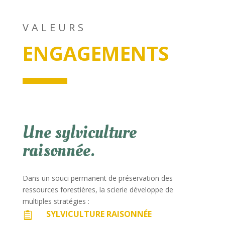
VALEURS
ENGAGEMENTS
Une sylviculture
raisonnée.
Dans un souci permanent de préservation des
ressources forestières, la scierie développe de
multiples stratégies :
SYLVICULTURE RAISONNÉE
