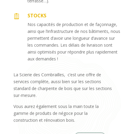
terrasse…).
STOCKS

Nos capacités de production et de façonnage,
ainsi que l’infrastructure de nos bâtiments, nous
permettent d’avoir une longueur d’avance sur
les commandes. Les délais de livraison sont
ainsi optimisés pour répondre plus rapidement
aux demandes !
La Scierie des Combrailles, c’est une offre de
services complète, aussi bien sur les sections
standard de charpente de bois que sur les sections
sur-mesure.
Vous aurez également sous la main toute la
gamme de produits de négoce pour la
construction et rénovation bois.