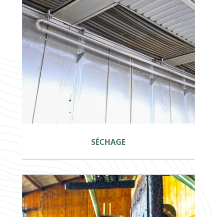
SÉCHAGE