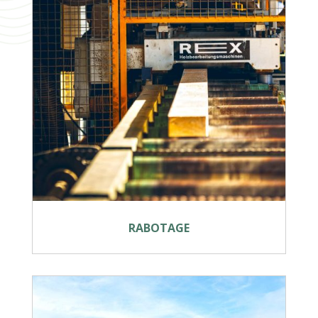
RABOTAGE