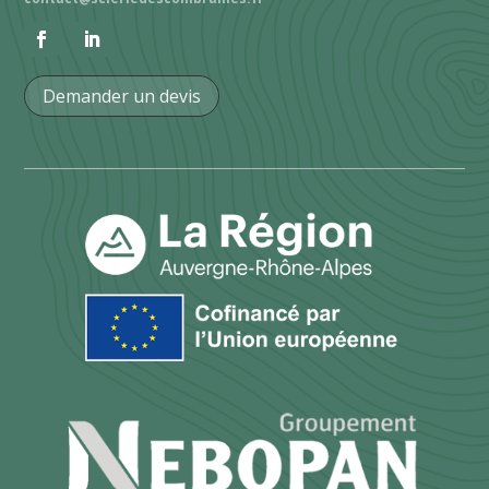
Demander un devis