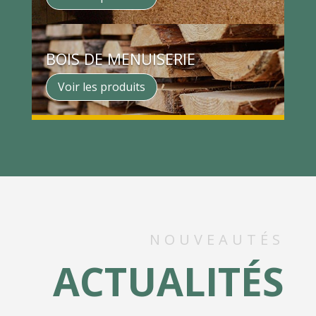
BOIS DE MENUISERIE
Voir les produits
NOUVEAUTÉS
ACTUALITÉS