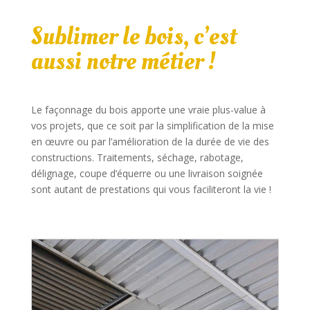
Sublimer le bois, c’est
aussi notre métier !
Le façonnage du bois apporte une vraie plus-value à
vos projets, que ce soit par la simplification de la mise
en œuvre ou par l’amélioration de la durée de vie des
constructions. Traitements, séchage, rabotage,
délignage, coupe d’équerre ou une livraison soignée
sont autant de prestations qui vous faciliteront la vie !