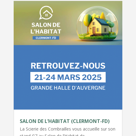
SALON DE L’HABITAT (CLERMONT-FD)
La Scierie des Combrailles vous accueille sur son
stand G7 au Salon de l’Habitat de…