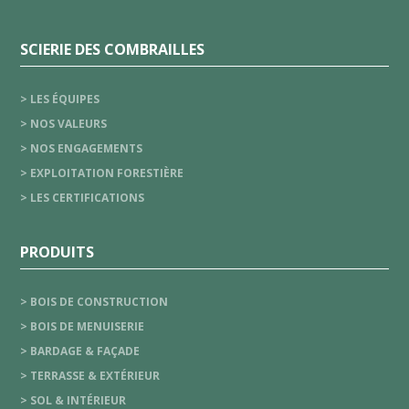
SCIERIE DES COMBRAILLES
> LES ÉQUIPES
> NOS VALEURS
> NOS ENGAGEMENTS
> EXPLOITATION FORESTIÈRE
> LES CERTIFICATIONS
PRODUITS
> BOIS DE CONSTRUCTION
> BOIS DE MENUISERIE
> BARDAGE & FAÇADE
> TERRASSE & EXTÉRIEUR
> SOL & INTÉRIEUR