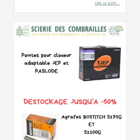
lire la suite…