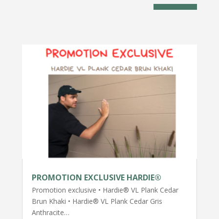
PROMOTION EXCLUSIVE HARDIE®
Promotion exclusive • Hardie® VL Plank Cedar
Brun Khaki • Hardie® VL Plank Cedar Gris
Anthracite…