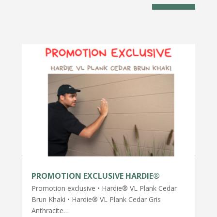
PROMOTION EXCLUSIVE HARDIE®
Promotion exclusive • Hardie® VL Plank Cedar
Brun Khaki • Hardie® VL Plank Cedar Gris
Anthracite…