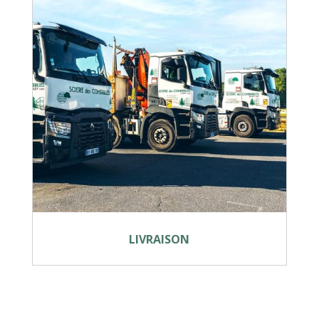
LIVRAISON