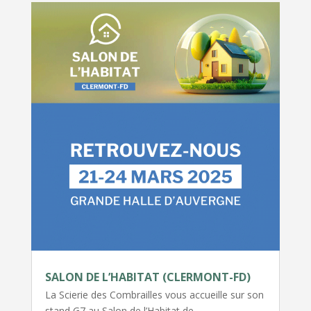
SALON DE L’HABITAT (CLERMONT-FD)
La Scierie des Combrailles vous accueille sur son
stand G7 au Salon de l’Habitat de…