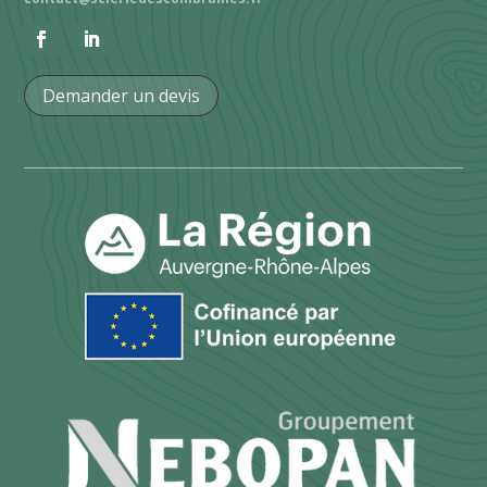
Demander un devis