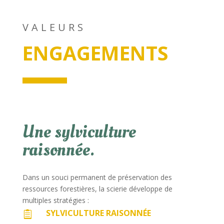
VALEURS
ENGAGEMENTS
Une sylviculture
raisonnée.
Dans un souci permanent de préservation des
ressources forestières, la scierie développe de
multiples stratégies :
SYLVICULTURE RAISONNÉE
