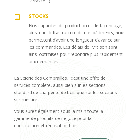
terrasse…).
STOCKS

Nos capacités de production et de façonnage,
ainsi que l’infrastructure de nos bâtiments, nous
permettent d’avoir une longueur d’avance sur
les commandes. Les délais de livraison sont
ainsi optimisés pour répondre plus rapidement
aux demandes !
La Scierie des Combrailles, c’est une offre de
services complète, aussi bien sur les sections
standard de charpente de bois que sur les sections
sur-mesure.
Vous aurez également sous la main toute la
gamme de produits de négoce pour la
construction et rénovation bois.