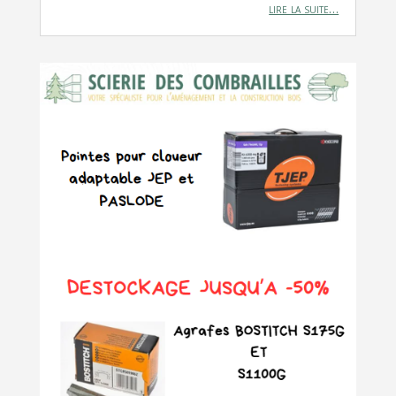
lire la suite…