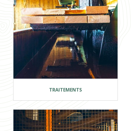
TRAITEMENTS