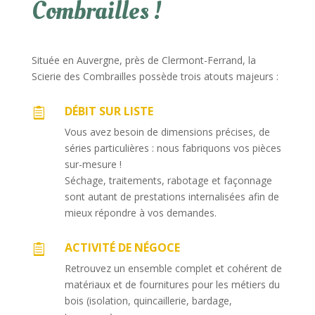
Combrailles !
Située en Auvergne, près de Clermont-Ferrand, la
Scierie des Combrailles possède trois atouts majeurs :
DÉBIT SUR LISTE

Vous avez besoin de dimensions précises, de
séries particulières : nous fabriquons vos pièces
sur-mesure !
Séchage, traitements, rabotage et façonnage
sont autant de prestations internalisées afin de
mieux répondre à vos demandes.
ACTIVITÉ DE NÉGOCE

Retrouvez un ensemble complet et cohérent de
matériaux et de fournitures pour les métiers du
bois (isolation, quincaillerie, bardage,