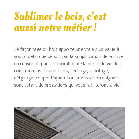
Sublimer le bois, c’est
aussi notre métier !
Le façonnage du bois apporte une vraie plus-value à
vos projets, que ce soit par la simplification de la mise
en œuvre ou par l’amélioration de la durée de vie des
constructions. Traitements, séchage, rabotage,
délignage, coupe d’équerre ou une livraison soignée
sont autant de prestations qui vous faciliteront la vie !