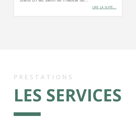
lire la suite…
PRESTATIONS
LES SERVICES