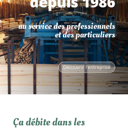
depuis 1986
au service des professionnels
et des particuliers
Découvrir l'entreprise
Ça débite dans les