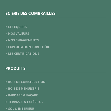
SCIERIE DES COMBRAILLES
> LES ÉQUIPES
> NOS VALEURS
> NOS ENGAGEMENTS
> EXPLOITATION FORESTIÈRE
> LES CERTIFICATIONS
PRODUITS
> BOIS DE CONSTRUCTION
> BOIS DE MENUISERIE
> BARDAGE & FAÇADE
> TERRASSE & EXTÉRIEUR
> SOL & INTÉRIEUR