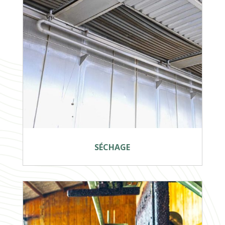
SÉCHAGE