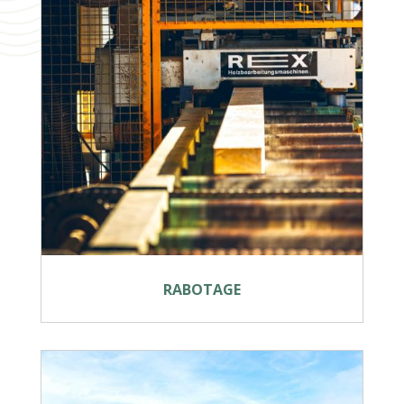
RABOTAGE