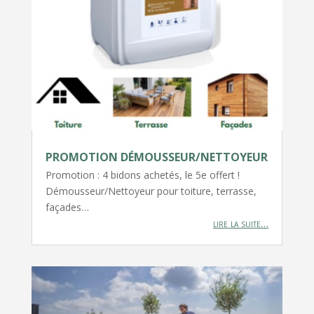
PROMOTION DÉMOUSSEUR/NETTOYEUR
Promotion : 4 bidons achetés, le 5e offert !
Démousseur/Nettoyeur pour toiture, terrasse,
façades…
lire la suite…