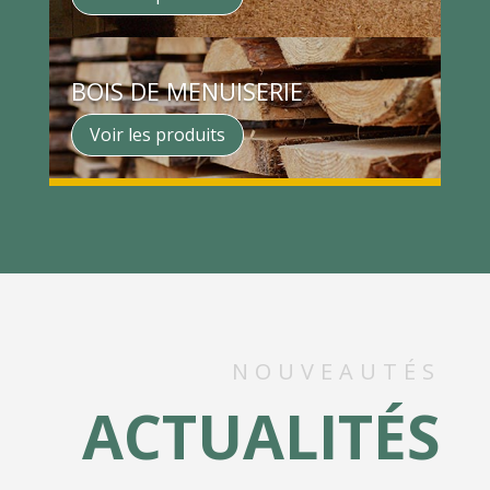
BOIS DE MENUISERIE
Voir les produits
NOUVEAUTÉS
ACTUALITÉS