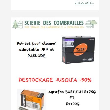
lire la suite…