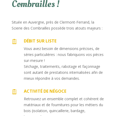
Combrailles !
Située en Auvergne, près de Clermont-Ferrand, la
Scierie des Combrailles possède trois atouts majeurs :
DÉBIT SUR LISTE

Vous avez besoin de dimensions précises, de
séries particulières : nous fabriquons vos pièces
sur-mesure !
Séchage, traitements, rabotage et façonnage
sont autant de prestations internalisées afin de
mieux répondre à vos demandes.
ACTIVITÉ DE NÉGOCE

Retrouvez un ensemble complet et cohérent de
matériaux et de fournitures pour les métiers du
bois (isolation, quincaillerie, bardage,