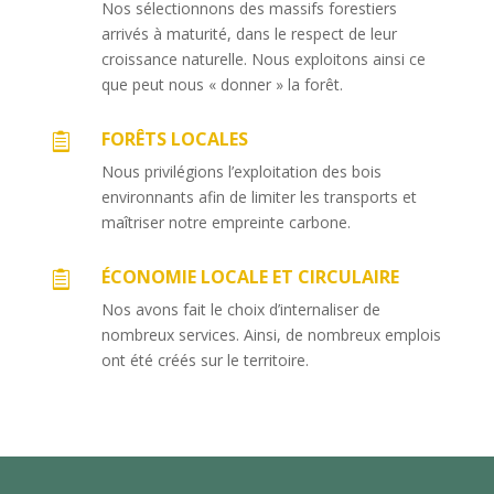
Nos sélectionnons des massifs forestiers
arrivés à maturité, dans le respect de leur
croissance naturelle. Nous exploitons ainsi ce
que peut nous « donner » la forêt.
FORÊTS LOCALES

Nous privilégions l’exploitation des bois
environnants afin de limiter les transports et
maîtriser notre empreinte carbone.
ÉCONOMIE LOCALE ET CIRCULAIRE

Nos avons fait le choix d’internaliser de
nombreux services. Ainsi, de nombreux emplois
ont été créés sur le territoire.