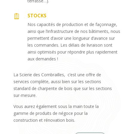
terrasse…).
STOCKS

Nos capacités de production et de façonnage,
ainsi que l’infrastructure de nos bâtiments, nous
permettent d’avoir une longueur d’avance sur
les commandes. Les délais de livraison sont
ainsi optimisés pour répondre plus rapidement
aux demandes !
La Scierie des Combrailles, c’est une offre de
services complète, aussi bien sur les sections
standard de charpente de bois que sur les sections
sur-mesure.
Vous aurez également sous la main toute la
gamme de produits de négoce pour la
construction et rénovation bois.