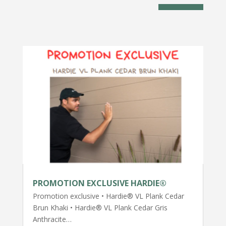
PROMOTION EXCLUSIVE HARDIE®
Promotion exclusive • Hardie® VL Plank Cedar
Brun Khaki • Hardie® VL Plank Cedar Gris
Anthracite…