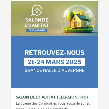
SALON DE L’HABITAT (CLERMONT-FD)
La Scierie des Combrailles vous accueille sur son
stand G7 au Salon de l’Habitat de…