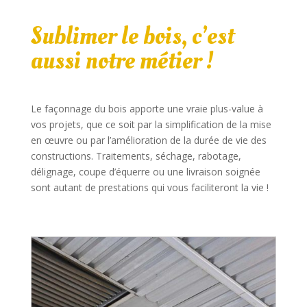
Sublimer le bois, c’est
aussi notre métier !
Le façonnage du bois apporte une vraie plus-value à
vos projets, que ce soit par la simplification de la mise
en œuvre ou par l’amélioration de la durée de vie des
constructions. Traitements, séchage, rabotage,
délignage, coupe d’équerre ou une livraison soignée
sont autant de prestations qui vous faciliteront la vie !