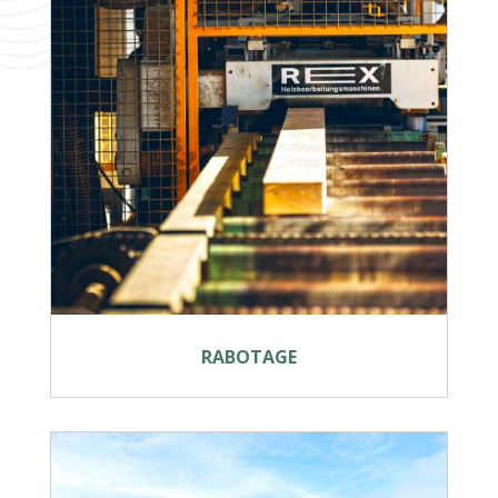
RABOTAGE