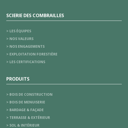
SCIERIE DES COMBRAILLES
> LES ÉQUIPES
> NOS VALEURS
> NOS ENGAGEMENTS
> EXPLOITATION FORESTIÈRE
> LES CERTIFICATIONS
PRODUITS
> BOIS DE CONSTRUCTION
> BOIS DE MENUISERIE
> BARDAGE & FAÇADE
> TERRASSE & EXTÉRIEUR
> SOL & INTÉRIEUR