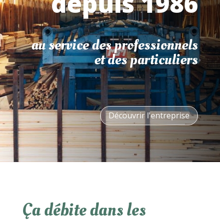
depuis 1986
au service des professionnels
et des particuliers
Découvrir l'entreprise
Ça débite dans les