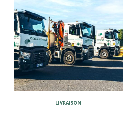
LIVRAISON