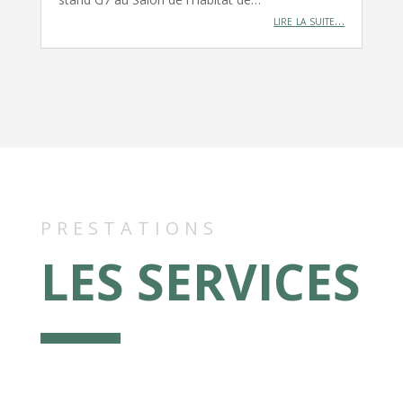
lire la suite…
PRESTATIONS
LES SERVICES