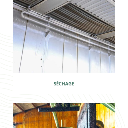
SÉCHAGE