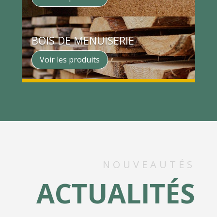
BOIS DE MENUISERIE
Voir les produits
NOUVEAUTÉS
ACTUALITÉS