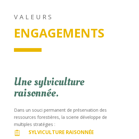
VALEURS
ENGAGEMENTS
Une sylviculture
raisonnée.
Dans un souci permanent de préservation des
ressources forestières, la scierie développe de
multiples stratégies :
SYLVICULTURE RAISONNÉE
