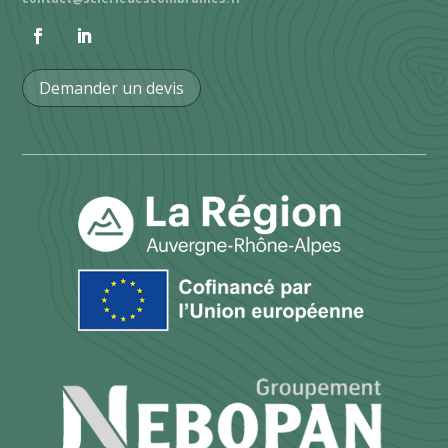
Demander un devis