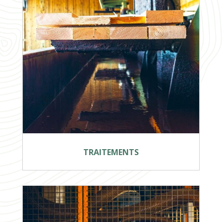
TRAITEMENTS