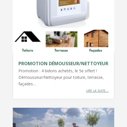
PROMOTION DÉMOUSSEUR/NETTOYEUR
Promotion : 4 bidons achetés, le 5e offert !
Démousseur/Nettoyeur pour toiture, terrasse,
façades…
lire la suite…