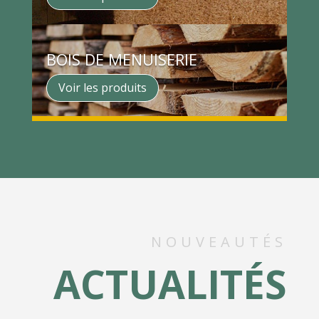
BOIS DE MENUISERIE
Voir les produits
NOUVEAUTÉS
ACTUALITÉS