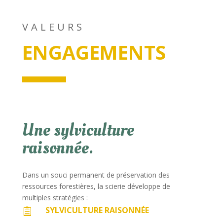
VALEURS
ENGAGEMENTS
Une sylviculture
raisonnée.
Dans un souci permanent de préservation des
ressources forestières, la scierie développe de
multiples stratégies :
SYLVICULTURE RAISONNÉE
