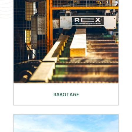
RABOTAGE