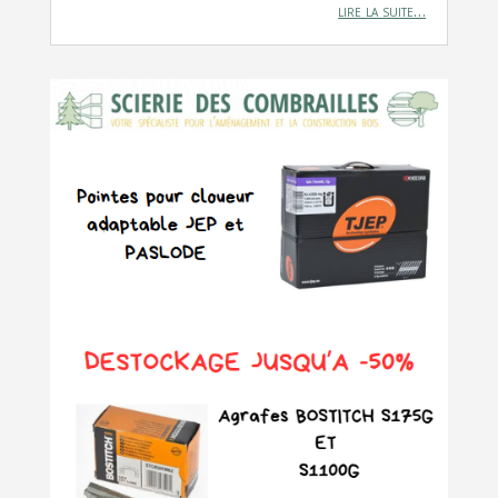
lire la suite…