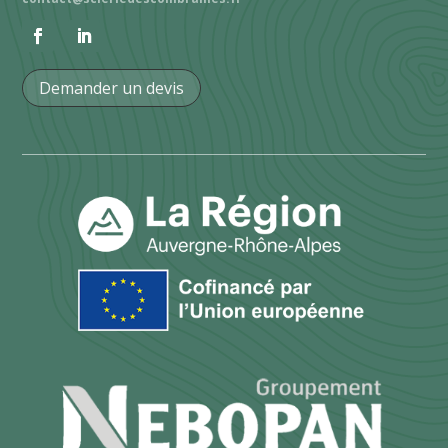
Demander un devis