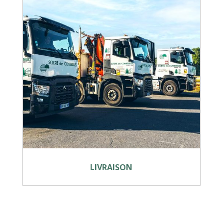
LIVRAISON