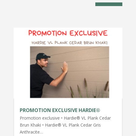
PROMOTION EXCLUSIVE HARDIE®
Promotion exclusive • Hardie® VL Plank Cedar
Brun Khaki • Hardie® VL Plank Cedar Gris
Anthracite…