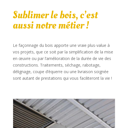
Sublimer le bois, c’est
aussi notre métier !
Le façonnage du bois apporte une vraie plus-value à
vos projets, que ce soit par la simplification de la mise
en œuvre ou par l’amélioration de la durée de vie des
constructions. Traitements, séchage, rabotage,
délignage, coupe d’équerre ou une livraison soignée
sont autant de prestations qui vous faciliteront la vie !