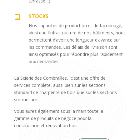
terrasse…).
STOCKS

Nos capacités de production et de façonnage,
ainsi que l’infrastructure de nos bâtiments, nous
permettent d’avoir une longueur d’avance sur
les commandes. Les délais de livraison sont
ainsi optimisés pour répondre plus rapidement
aux demandes !
La Scierie des Combrailles, c’est une offre de
services complète, aussi bien sur les sections
standard de charpente de bois que sur les sections
sur-mesure.
Vous aurez également sous la main toute la
gamme de produits de négoce pour la
construction et rénovation bois.