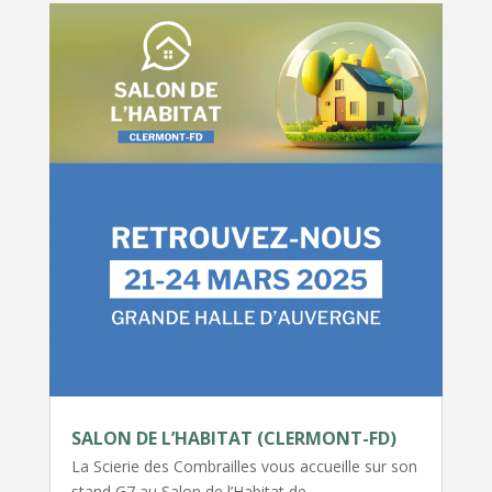
SALON DE L’HABITAT (CLERMONT-FD)
La Scierie des Combrailles vous accueille sur son
stand G7 au Salon de l’Habitat de…