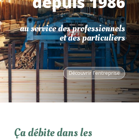
depuis 1986
au service des professionnels
et des particuliers
Découvrir l'entreprise
Ça débite dans les