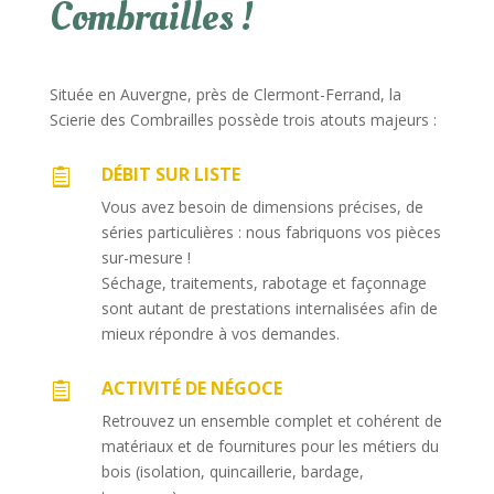
Combrailles !
Située en Auvergne, près de Clermont-Ferrand, la
Scierie des Combrailles possède trois atouts majeurs :
DÉBIT SUR LISTE

Vous avez besoin de dimensions précises, de
séries particulières : nous fabriquons vos pièces
sur-mesure !
Séchage, traitements, rabotage et façonnage
sont autant de prestations internalisées afin de
mieux répondre à vos demandes.
ACTIVITÉ DE NÉGOCE

Retrouvez un ensemble complet et cohérent de
matériaux et de fournitures pour les métiers du
bois (isolation, quincaillerie, bardage,