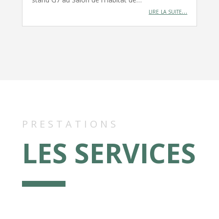
lire la suite…
PRESTATIONS
LES SERVICES