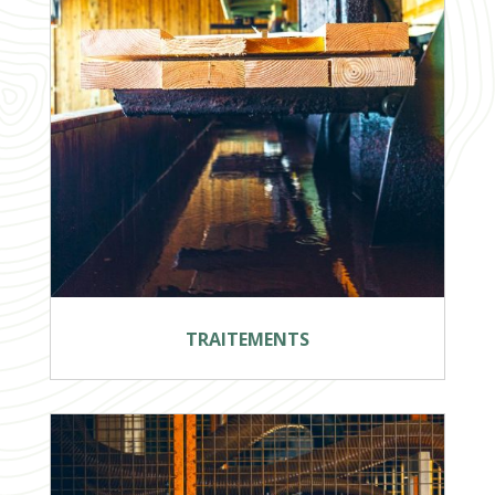
TRAITEMENTS