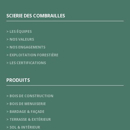
SCIERIE DES COMBRAILLES
> LES ÉQUIPES
> NOS VALEURS
> NOS ENGAGEMENTS
> EXPLOITATION FORESTIÈRE
> LES CERTIFICATIONS
PRODUITS
> BOIS DE CONSTRUCTION
> BOIS DE MENUISERIE
> BARDAGE & FAÇADE
> TERRASSE & EXTÉRIEUR
> SOL & INTÉRIEUR