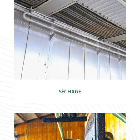
SÉCHAGE