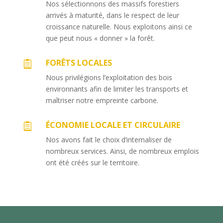
Nos sélectionnons des massifs forestiers
arrivés à maturité, dans le respect de leur
croissance naturelle. Nous exploitons ainsi ce
que peut nous « donner » la forêt.
FORÊTS LOCALES

Nous privilégions l’exploitation des bois
environnants afin de limiter les transports et
maîtriser notre empreinte carbone.
ÉCONOMIE LOCALE ET CIRCULAIRE

Nos avons fait le choix d’internaliser de
nombreux services. Ainsi, de nombreux emplois
ont été créés sur le territoire.