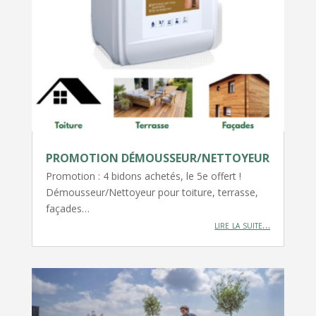
PROMOTION DÉMOUSSEUR/NETTOYEUR
Promotion : 4 bidons achetés, le 5e offert !
Démousseur/Nettoyeur pour toiture, terrasse,
façades…
lire la suite…