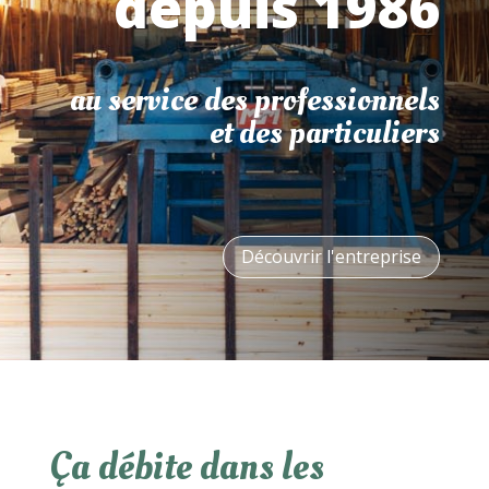
depuis 1986
au service des professionnels
et des particuliers
Découvrir l'entreprise
Ça débite dans les