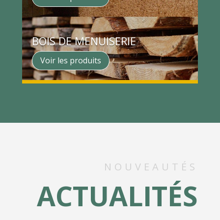
BOIS DE MENUISERIE
Voir les produits
NOUVEAUTÉS
ACTUALITÉS