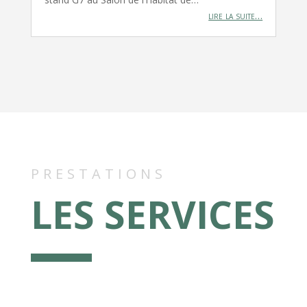
lire la suite…
PRESTATIONS
LES SERVICES