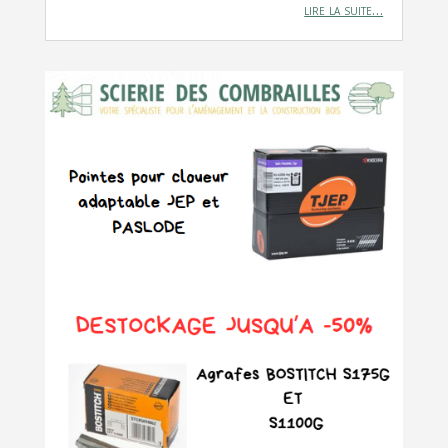
lire la suite…