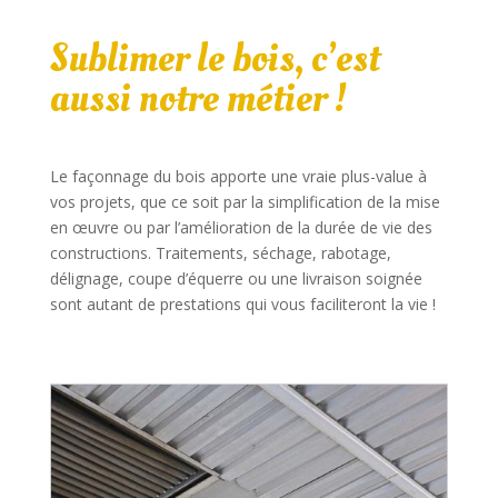
Sublimer le bois, c’est
aussi notre métier !
Le façonnage du bois apporte une vraie plus-value à
vos projets, que ce soit par la simplification de la mise
en œuvre ou par l’amélioration de la durée de vie des
constructions. Traitements, séchage, rabotage,
délignage, coupe d’équerre ou une livraison soignée
sont autant de prestations qui vous faciliteront la vie !