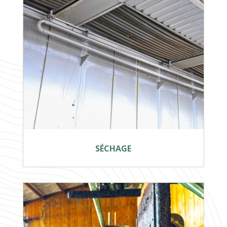
SÉCHAGE