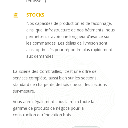
terrasse…).
STOCKS

Nos capacités de production et de façonnage,
ainsi que l’infrastructure de nos bâtiments, nous
permettent d’avoir une longueur d’avance sur
les commandes. Les délais de livraison sont
ainsi optimisés pour répondre plus rapidement
aux demandes !
La Scierie des Combrailles, c’est une offre de
services complète, aussi bien sur les sections
standard de charpente de bois que sur les sections
sur-mesure.
Vous aurez également sous la main toute la
gamme de produits de négoce pour la
construction et rénovation bois.