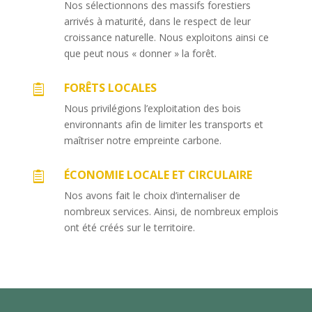
Nos sélectionnons des massifs forestiers
arrivés à maturité, dans le respect de leur
croissance naturelle. Nous exploitons ainsi ce
que peut nous « donner » la forêt.
FORÊTS LOCALES

Nous privilégions l’exploitation des bois
environnants afin de limiter les transports et
maîtriser notre empreinte carbone.
ÉCONOMIE LOCALE ET CIRCULAIRE

Nos avons fait le choix d’internaliser de
nombreux services. Ainsi, de nombreux emplois
ont été créés sur le territoire.