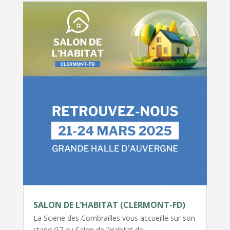
SALON DE L’HABITAT (CLERMONT-FD)
La Scierie des Combrailles vous accueille sur son
stand G7 au Salon de l’Habitat de…