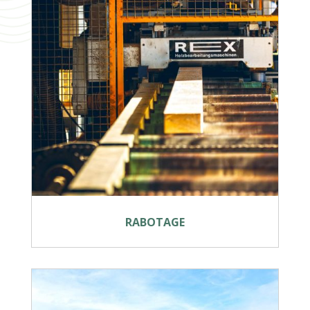
RABOTAGE