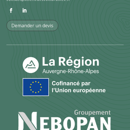
Demander un devis