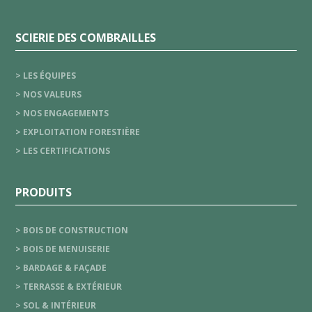
SCIERIE DES COMBRAILLES
> LES ÉQUIPES
> NOS VALEURS
> NOS ENGAGEMENTS
> EXPLOITATION FORESTIÈRE
> LES CERTIFICATIONS
PRODUITS
> BOIS DE CONSTRUCTION
> BOIS DE MENUISERIE
> BARDAGE & FAÇADE
> TERRASSE & EXTÉRIEUR
> SOL & INTÉRIEUR