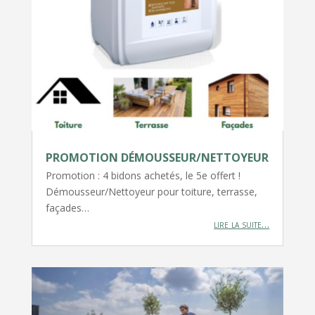
PROMOTION DÉMOUSSEUR/NETTOYEUR
Promotion : 4 bidons achetés, le 5e offert !
Démousseur/Nettoyeur pour toiture, terrasse,
façades…
lire la suite…