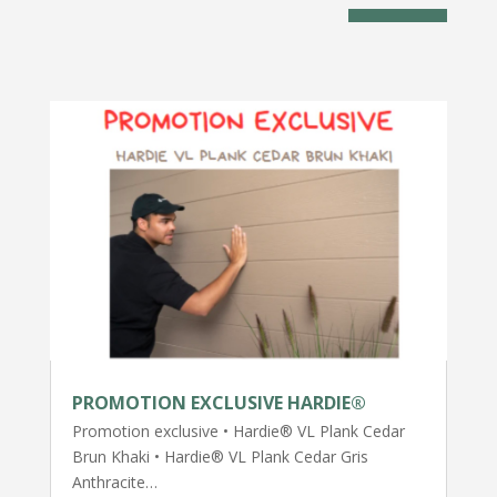
PROMOTION EXCLUSIVE HARDIE®
Promotion exclusive • Hardie® VL Plank Cedar
Brun Khaki • Hardie® VL Plank Cedar Gris
Anthracite…