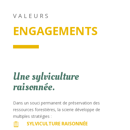
VALEURS
ENGAGEMENTS
Une sylviculture
raisonnée.
Dans un souci permanent de préservation des
ressources forestières, la scierie développe de
multiples stratégies :
SYLVICULTURE RAISONNÉE
