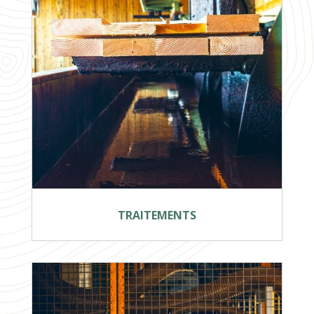
TRAITEMENTS