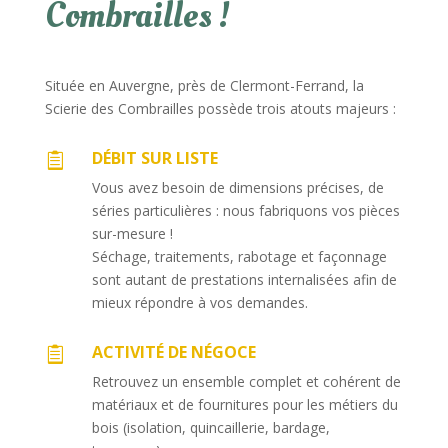
Combrailles !
Située en Auvergne, près de Clermont-Ferrand, la
Scierie des Combrailles possède trois atouts majeurs :
DÉBIT SUR LISTE

Vous avez besoin de dimensions précises, de
séries particulières : nous fabriquons vos pièces
sur-mesure !
Séchage, traitements, rabotage et façonnage
sont autant de prestations internalisées afin de
mieux répondre à vos demandes.
ACTIVITÉ DE NÉGOCE

Retrouvez un ensemble complet et cohérent de
matériaux et de fournitures pour les métiers du
bois (isolation, quincaillerie, bardage,