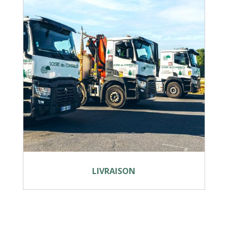
LIVRAISON