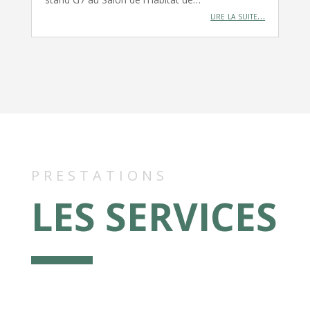
lire la suite…
PRESTATIONS
LES SERVICES