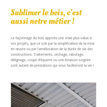
Sublimer le bois, c’est
aussi notre métier !
Le façonnage du bois apporte une vraie plus-value à
vos projets, que ce soit par la simplification de la mise
en œuvre ou par l’amélioration de la durée de vie des
constructions. Traitements, séchage, rabotage,
délignage, coupe d’équerre ou une livraison soignée
sont autant de prestations qui vous faciliteront la vie !