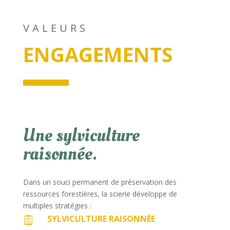
VALEURS
ENGAGEMENTS
Une sylviculture
raisonnée.
Dans un souci permanent de préservation des
ressources forestières, la scierie développe de
multiples stratégies :
SYLVICULTURE RAISONNÉE
