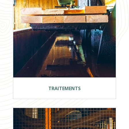
TRAITEMENTS