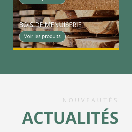
BOIS DE MENUISERIE
Voir les produits
NOUVEAUTÉS
ACTUALITÉS