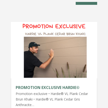
PROMOTION EXCLUSIVE HARDIE®
Promotion exclusive • Hardie® VL Plank Cedar
Brun Khaki • Hardie® VL Plank Cedar Gris
Anthracite…