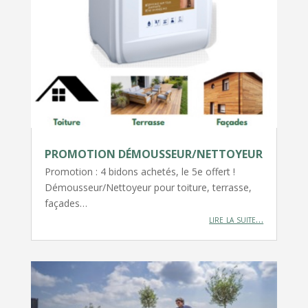
PROMOTION DÉMOUSSEUR/NETTOYEUR
Promotion : 4 bidons achetés, le 5e offert !
Démousseur/Nettoyeur pour toiture, terrasse,
façades…
lire la suite…