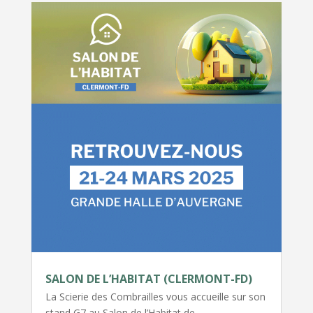
SALON DE L’HABITAT (CLERMONT-FD)
La Scierie des Combrailles vous accueille sur son
stand G7 au Salon de l’Habitat de…