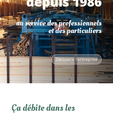
depuis 1986
au service des professionnels
et des particuliers
Découvrir l'entreprise
Ça débite dans les