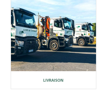
LIVRAISON