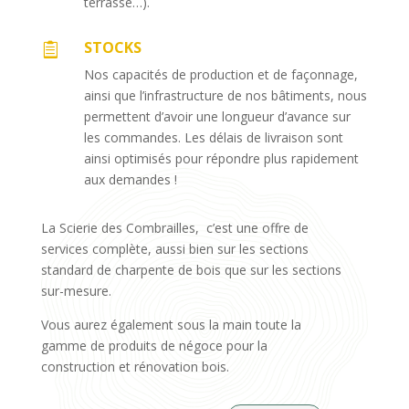
terrasse…).
STOCKS

Nos capacités de production et de façonnage,
ainsi que l’infrastructure de nos bâtiments, nous
permettent d’avoir une longueur d’avance sur
les commandes. Les délais de livraison sont
ainsi optimisés pour répondre plus rapidement
aux demandes !
La Scierie des Combrailles, c’est une offre de
services complète, aussi bien sur les sections
standard de charpente de bois que sur les sections
sur-mesure.
Vous aurez également sous la main toute la
gamme de produits de négoce pour la
construction et rénovation bois.