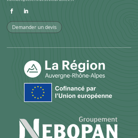
Demander un devis