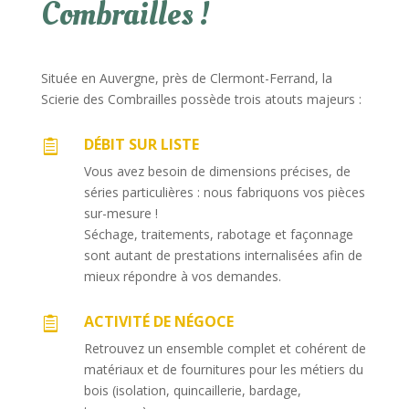
Combrailles !
Située en Auvergne, près de Clermont-Ferrand, la
Scierie des Combrailles possède trois atouts majeurs :
DÉBIT SUR LISTE

Vous avez besoin de dimensions précises, de
séries particulières : nous fabriquons vos pièces
sur-mesure !
Séchage, traitements, rabotage et façonnage
sont autant de prestations internalisées afin de
mieux répondre à vos demandes.
ACTIVITÉ DE NÉGOCE

Retrouvez un ensemble complet et cohérent de
matériaux et de fournitures pour les métiers du
bois (isolation, quincaillerie, bardage,