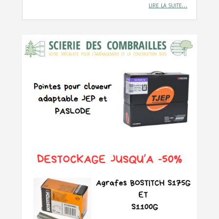
lire la suite…