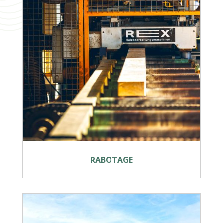
RABOTAGE