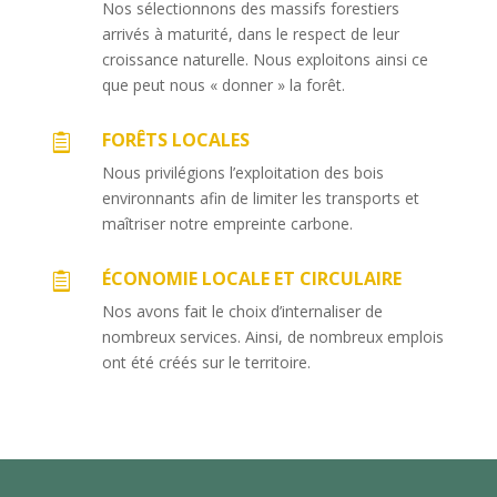
Nos sélectionnons des massifs forestiers
arrivés à maturité, dans le respect de leur
croissance naturelle. Nous exploitons ainsi ce
que peut nous « donner » la forêt.
FORÊTS LOCALES

Nous privilégions l’exploitation des bois
environnants afin de limiter les transports et
maîtriser notre empreinte carbone.
ÉCONOMIE LOCALE ET CIRCULAIRE

Nos avons fait le choix d’internaliser de
nombreux services. Ainsi, de nombreux emplois
ont été créés sur le territoire.