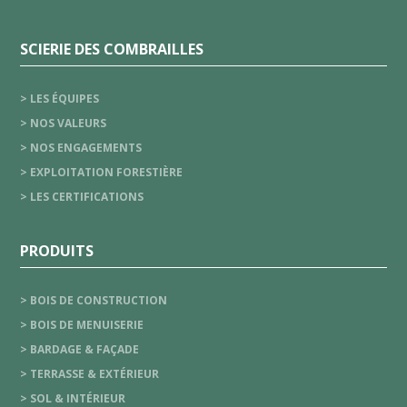
SCIERIE DES COMBRAILLES
> LES ÉQUIPES
> NOS VALEURS
> NOS ENGAGEMENTS
> EXPLOITATION FORESTIÈRE
> LES CERTIFICATIONS
PRODUITS
> BOIS DE CONSTRUCTION
> BOIS DE MENUISERIE
> BARDAGE & FAÇADE
> TERRASSE & EXTÉRIEUR
> SOL & INTÉRIEUR