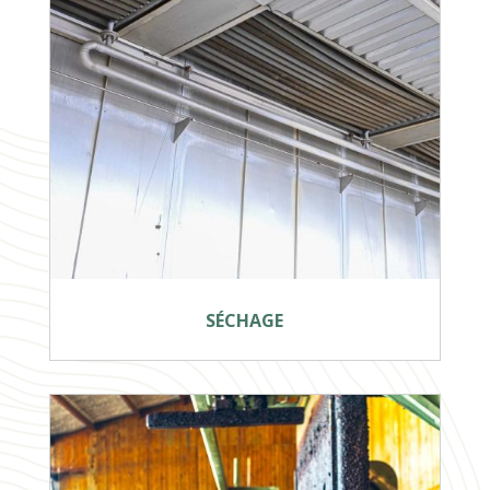
SÉCHAGE