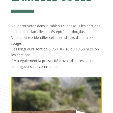
Vous trouverez dans le tableau ci-dessous les sections
de nos bois lamellés collés épicéa et douglas.
Vous pourrez identifier celles en stocks d’une croix
rouge.
Les longueurs sont de 6,75 / 8 / 10 ou 13,50 m selon
les sections.
Il y a également la possibilité d’avoir d’autres sections
et longueurs sur commande.