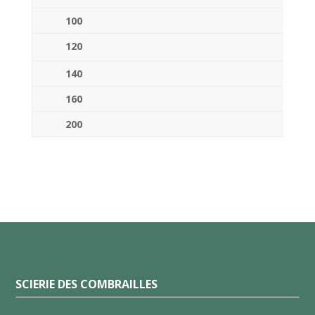
100
120
140
160
200
SCIERIE DES COMBRAILLES