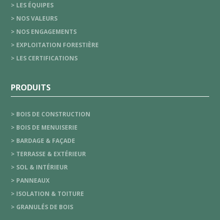
> LES ÉQUIPES
> NOS VALEURS
> NOS ENGAGEMENTS
> EXPLOITATION FORESTIÈRE
> LES CERTIFICATIONS
PRODUITS
> BOIS DE CONSTRUCTION
> BOIS DE MENUISERIE
> BARDAGE & FAÇADE
> TERRASSE & EXTÉRIEUR
> SOL & INTÉRIEUR
> PANNEAUX
> ISOLATION & TOITURE
> GRANULÉS DE BOIS