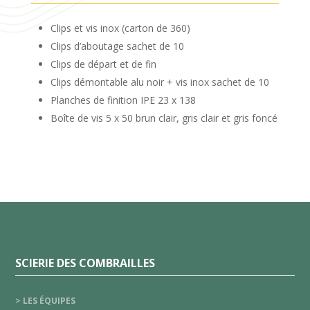
Clips et vis inox (carton de 360)
Clips d’aboutage sachet de 10
Clips de départ et de fin
Clips démontable alu noir + vis inox sachet de 10
Planches de finition IPE 23 x 138
Boîte de vis 5 x 50 brun clair, gris clair et gris foncé
SCIERIE DES COMBRAILLES
> LES ÉQUIPES