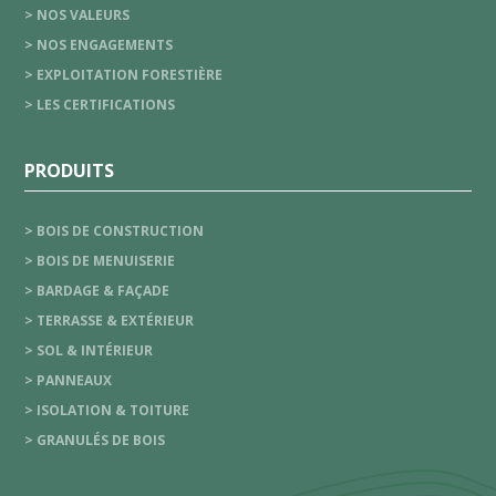
> NOS VALEURS
> NOS ENGAGEMENTS
> EXPLOITATION FORESTIÈRE
> LES CERTIFICATIONS
PRODUITS
> BOIS DE CONSTRUCTION
> BOIS DE MENUISERIE
> BARDAGE & FAÇADE
> TERRASSE & EXTÉRIEUR
> SOL & INTÉRIEUR
> PANNEAUX
> ISOLATION & TOITURE
> GRANULÉS DE BOIS