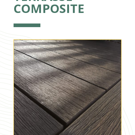
COMPOSITE