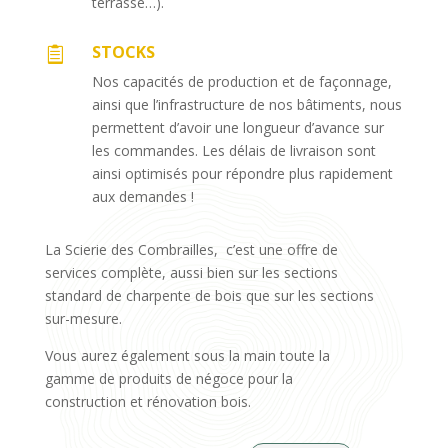
terrasse…).
STOCKS

Nos capacités de production et de façonnage,
ainsi que l’infrastructure de nos bâtiments, nous
permettent d’avoir une longueur d’avance sur
les commandes. Les délais de livraison sont
ainsi optimisés pour répondre plus rapidement
aux demandes !
La Scierie des Combrailles, c’est une offre de
services complète, aussi bien sur les sections
standard de charpente de bois que sur les sections
sur-mesure.
Vous aurez également sous la main toute la
gamme de produits de négoce pour la
construction et rénovation bois.