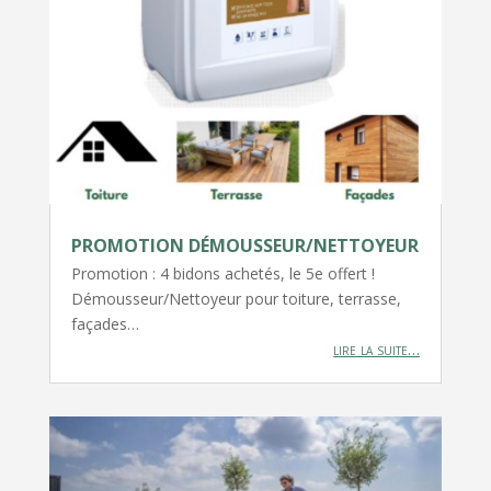
PROMOTION DÉMOUSSEUR/NETTOYEUR
Promotion : 4 bidons achetés, le 5e offert !
Démousseur/Nettoyeur pour toiture, terrasse,
façades…
lire la suite…