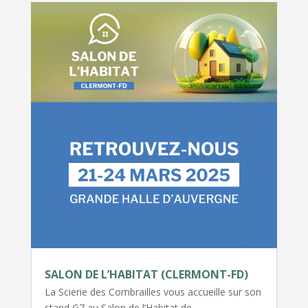
SALON DE L’HABITAT (CLERMONT-FD)
La Scierie des Combrailles vous accueille sur son
stand G7 au Salon de l’Habitat de…