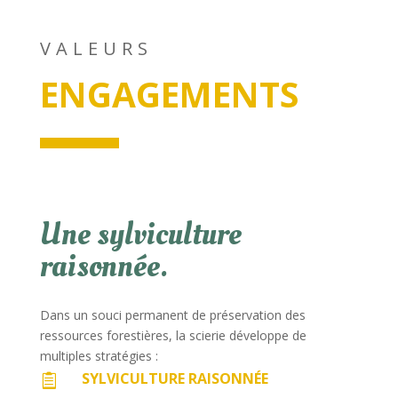
VALEURS
ENGAGEMENTS
Une sylviculture
raisonnée.
Dans un souci permanent de préservation des
ressources forestières, la scierie développe de
multiples stratégies :
SYLVICULTURE RAISONNÉE
