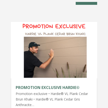
PROMOTION EXCLUSIVE HARDIE®
Promotion exclusive • Hardie® VL Plank Cedar
Brun Khaki • Hardie® VL Plank Cedar Gris
Anthracite…