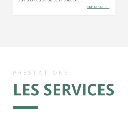
lire la suite…
PRESTATIONS
LES SERVICES