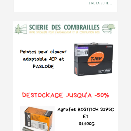
lire la suite…