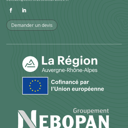
Demander un devis