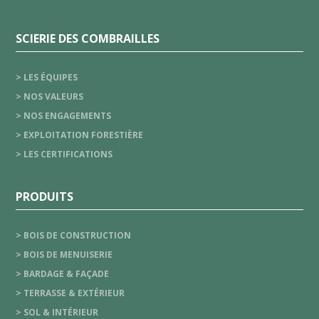
SCIERIE DES COMBRAILLES
> LES ÉQUIPES
> NOS VALEURS
> NOS ENGAGEMENTS
> EXPLOITATION FORESTIÈRE
> LES CERTIFICATIONS
PRODUITS
> BOIS DE CONSTRUCTION
> BOIS DE MENUISERIE
> BARDAGE & FAÇADE
> TERRASSE & EXTÉRIEUR
> SOL & INTÉRIEUR