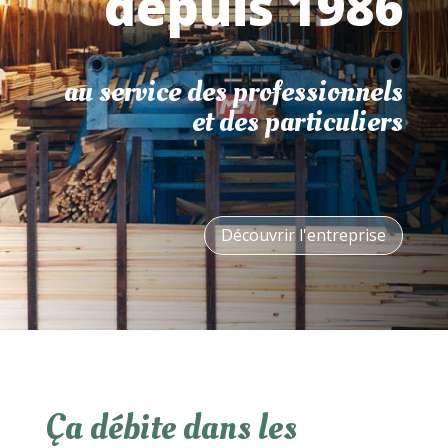
depuis 1986
au service des professionnels
et des particuliers
Découvrir l'entreprise
Ça débite dans les