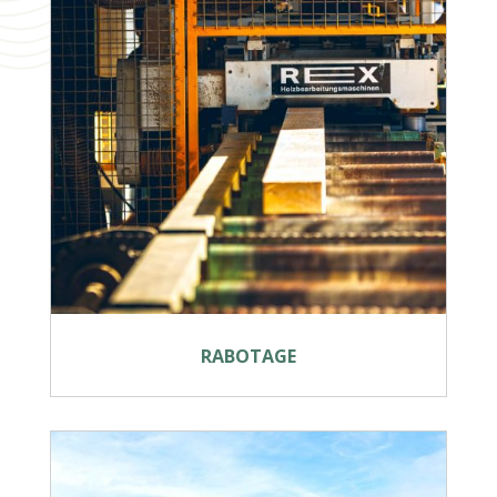
RABOTAGE