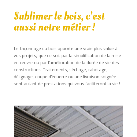
Sublimer le bois, c’est
aussi notre métier !
Le façonnage du bois apporte une vraie plus-value à
vos projets, que ce soit par la simplification de la mise
en œuvre ou par l’amélioration de la durée de vie des
constructions. Traitements, séchage, rabotage,
délignage, coupe d’équerre ou une livraison soignée
sont autant de prestations qui vous faciliteront la vie !