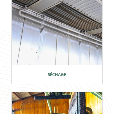
SÉCHAGE