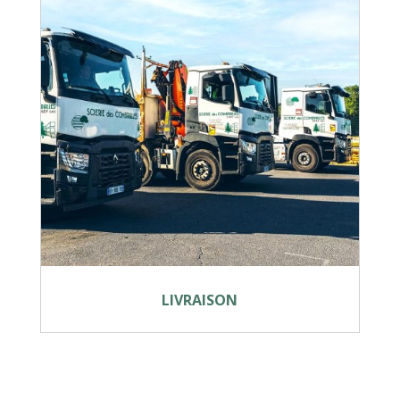
LIVRAISON