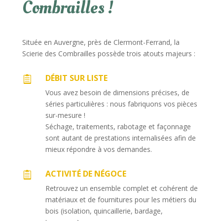
Combrailles !
Située en Auvergne, près de Clermont-Ferrand, la
Scierie des Combrailles possède trois atouts majeurs :
DÉBIT SUR LISTE

Vous avez besoin de dimensions précises, de
séries particulières : nous fabriquons vos pièces
sur-mesure !
Séchage, traitements, rabotage et façonnage
sont autant de prestations internalisées afin de
mieux répondre à vos demandes.
ACTIVITÉ DE NÉGOCE

Retrouvez un ensemble complet et cohérent de
matériaux et de fournitures pour les métiers du
bois (isolation, quincaillerie, bardage,