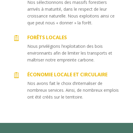
Nos sélectionnons des massifs forestiers
arrivés à maturité, dans le respect de leur
croissance naturelle. Nous exploitons ainsi ce
que peut nous « donner » la forêt.
FORÊTS LOCALES

Nous privilégions l’exploitation des bois
environnants afin de limiter les transports et
maîtriser notre empreinte carbone.
ÉCONOMIE LOCALE ET CIRCULAIRE

Nos avons fait le choix d’internaliser de
nombreux services. Ainsi, de nombreux emplois
ont été créés sur le territoire.