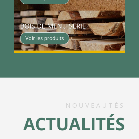
BOIS DE MENUISERIE
Voir les produits
NOUVEAUTÉS
ACTUALITÉS