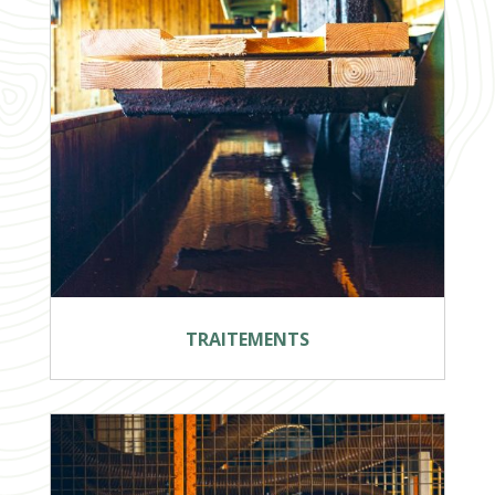
TRAITEMENTS