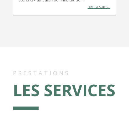
lire la suite…
PRESTATIONS
LES SERVICES