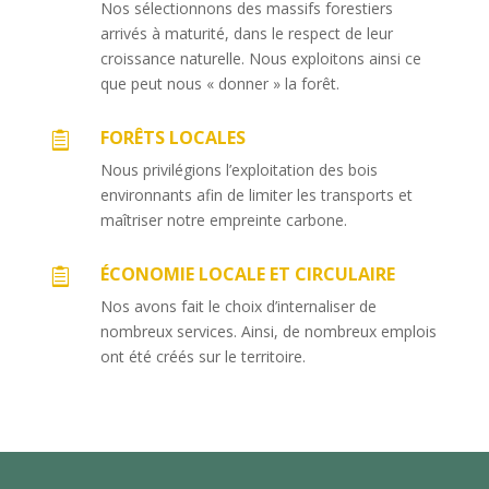
Nos sélectionnons des massifs forestiers
arrivés à maturité, dans le respect de leur
croissance naturelle. Nous exploitons ainsi ce
que peut nous « donner » la forêt.
FORÊTS LOCALES

Nous privilégions l’exploitation des bois
environnants afin de limiter les transports et
maîtriser notre empreinte carbone.
ÉCONOMIE LOCALE ET CIRCULAIRE

Nos avons fait le choix d’internaliser de
nombreux services. Ainsi, de nombreux emplois
ont été créés sur le territoire.