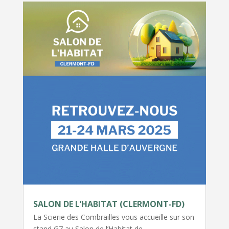
SALON DE L’HABITAT (CLERMONT-FD)
La Scierie des Combrailles vous accueille sur son
stand G7 au Salon de l’Habitat de…