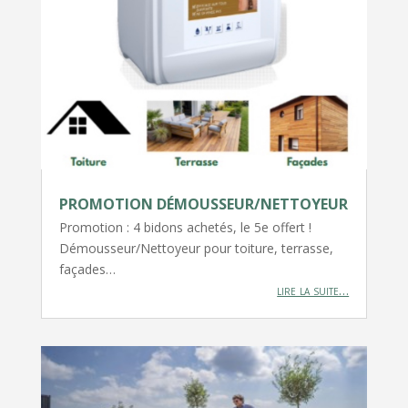
PROMOTION DÉMOUSSEUR/NETTOYEUR
Promotion : 4 bidons achetés, le 5e offert !
Démousseur/Nettoyeur pour toiture, terrasse,
façades…
lire la suite…