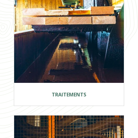
TRAITEMENTS