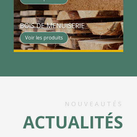
BOIS DE MENUISERIE
Voir les produits
NOUVEAUTÉS
ACTUALITÉS