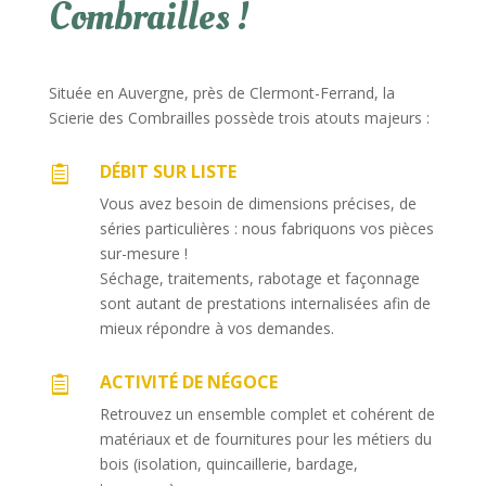
Combrailles !
Située en Auvergne, près de Clermont-Ferrand, la
Scierie des Combrailles possède trois atouts majeurs :
DÉBIT SUR LISTE

Vous avez besoin de dimensions précises, de
séries particulières : nous fabriquons vos pièces
sur-mesure !
Séchage, traitements, rabotage et façonnage
sont autant de prestations internalisées afin de
mieux répondre à vos demandes.
ACTIVITÉ DE NÉGOCE

Retrouvez un ensemble complet et cohérent de
matériaux et de fournitures pour les métiers du
bois (isolation, quincaillerie, bardage,