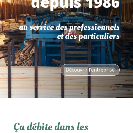
depuis 1986
au service des professionnels
et des particuliers
Découvrir l'entreprise
Ça débite dans les