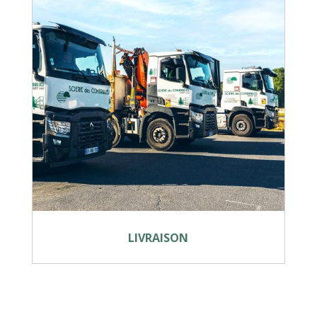
LIVRAISON