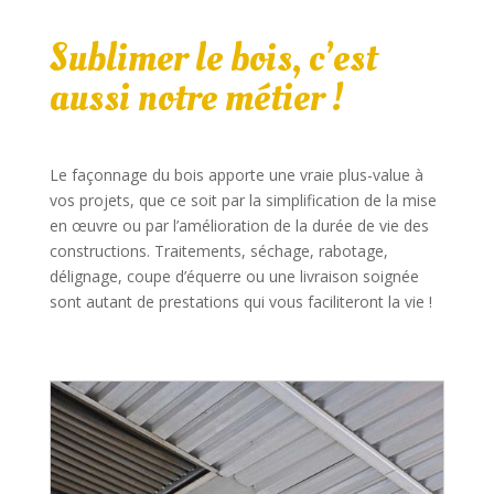
Sublimer le bois, c’est
aussi notre métier !
Le façonnage du bois apporte une vraie plus-value à
vos projets, que ce soit par la simplification de la mise
en œuvre ou par l’amélioration de la durée de vie des
constructions. Traitements, séchage, rabotage,
délignage, coupe d’équerre ou une livraison soignée
sont autant de prestations qui vous faciliteront la vie !