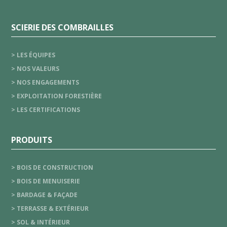
SCIERIE DES COMBRAILLES
> LES ÉQUIPES
> NOS VALEURS
> NOS ENGAGEMENTS
> EXPLOITATION FORESTIÈRE
> LES CERTIFICATIONS
PRODUITS
> BOIS DE CONSTRUCTION
> BOIS DE MENUISERIE
> BARDAGE & FAÇADE
> TERRASSE & EXTÉRIEUR
> SOL & INTÉRIEUR