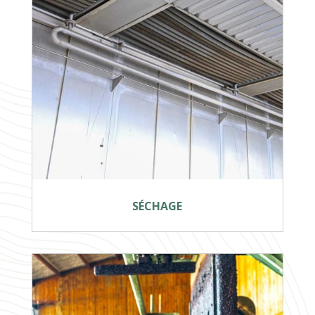
SÉCHAGE