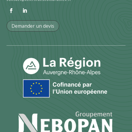
Demander un devis