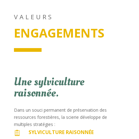
VALEURS
ENGAGEMENTS
Une sylviculture
raisonnée.
Dans un souci permanent de préservation des
ressources forestières, la scierie développe de
multiples stratégies :
SYLVICULTURE RAISONNÉE
