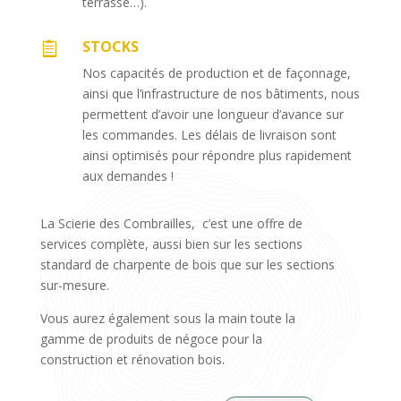
terrasse…).
STOCKS

Nos capacités de production et de façonnage,
ainsi que l’infrastructure de nos bâtiments, nous
permettent d’avoir une longueur d’avance sur
les commandes. Les délais de livraison sont
ainsi optimisés pour répondre plus rapidement
aux demandes !
La Scierie des Combrailles, c’est une offre de
services complète, aussi bien sur les sections
standard de charpente de bois que sur les sections
sur-mesure.
Vous aurez également sous la main toute la
gamme de produits de négoce pour la
construction et rénovation bois.