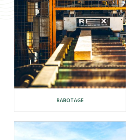
RABOTAGE