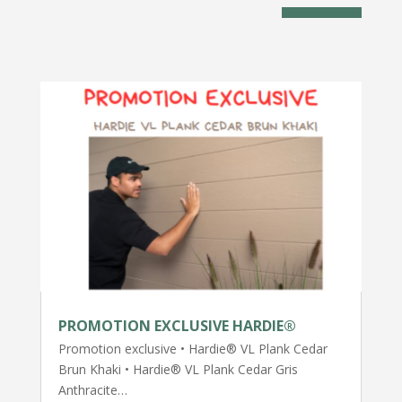
PROMOTION EXCLUSIVE HARDIE®
Promotion exclusive • Hardie® VL Plank Cedar
Brun Khaki • Hardie® VL Plank Cedar Gris
Anthracite…