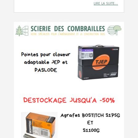
lire la suite…