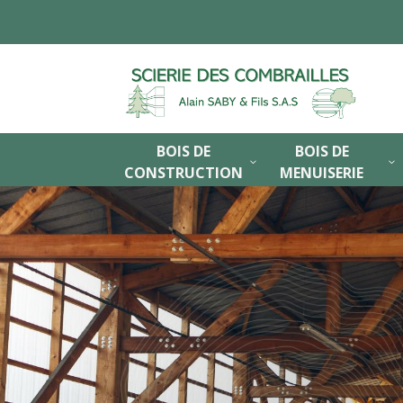
BOIS DE
BOIS DE
3
3
CONSTRUCTION
MENUISERIE