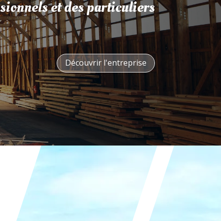
sionnels et des particuliers
Découvrir l'entreprise