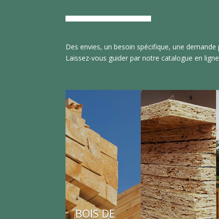
Des envies, un besoin spécifique, une demande p
Laissez-vous guider par notre catalogue en ligne
BOIS DE