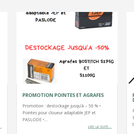
PROMOTION POINTES ET AGRAFES
Promotion : destockage jusqu’à – 50 % •
Pointes pour cloueur adaptable JEP et
PASLODE •…
…
lire la suite…