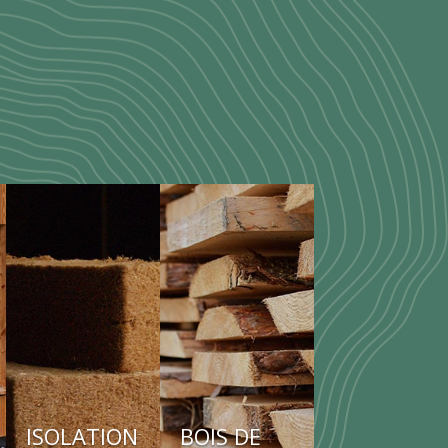
ISOLATION
BOIS DE