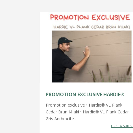
PROMOTION EXCLUSIVE HARDIE®
Promotion exclusive • Hardie® VL Plank
Cedar Brun Khaki • Hardie® VL Plank Cedar
Gris Anthracite…
lire la suite