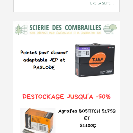
lire la suite…