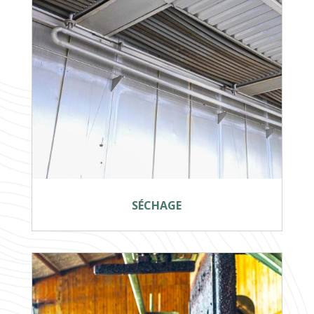
SÉCHAGE