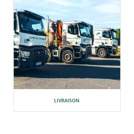
LIVRAISON