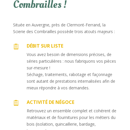
Combrailles !
Située en Auvergne, près de Clermont-Ferrand, la
Scierie des Combrailles possède trois atouts majeurs :
DÉBIT SUR LISTE

Vous avez besoin de dimensions précises, de
séries particulières : nous fabriquons vos pièces
sur-mesure !
Séchage, traitements, rabotage et façonnage
sont autant de prestations internalisées afin de
mieux répondre à vos demandes.
ACTIVITÉ DE NÉGOCE

Retrouvez un ensemble complet et cohérent de
matériaux et de fournitures pour les métiers du
bois (isolation, quincaillerie, bardage,