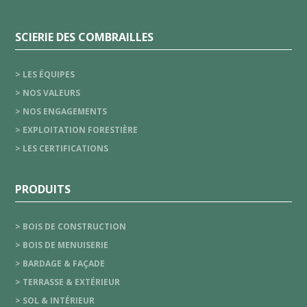
SCIERIE DES COMBRAILLES
> LES ÉQUIPES
> NOS VALEURS
> NOS ENGAGEMENTS
> EXPLOITATION FORESTIÈRE
> LES CERTIFICATIONS
PRODUITS
> BOIS DE CONSTRUCTION
> BOIS DE MENUISERIE
> BARDAGE & FAÇADE
> TERRASSE & EXTÉRIEUR
> SOL & INTÉRIEUR