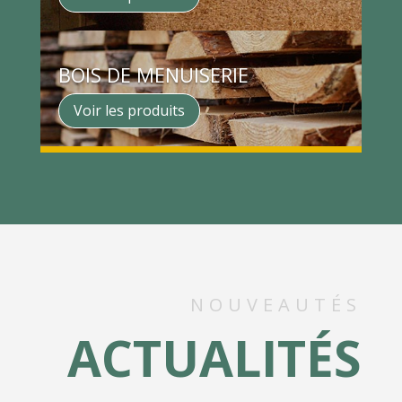
BOIS DE MENUISERIE
Voir les produits
NOUVEAUTÉS
ACTUALITÉS