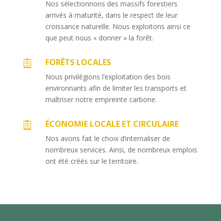
Nos sélectionnons des massifs forestiers
arrivés à maturité, dans le respect de leur
croissance naturelle. Nous exploitons ainsi ce
que peut nous « donner » la forêt.
FORÊTS LOCALES

Nous privilégions l’exploitation des bois
environnants afin de limiter les transports et
maîtriser notre empreinte carbone.
ÉCONOMIE LOCALE ET CIRCULAIRE

Nos avons fait le choix d’internaliser de
nombreux services. Ainsi, de nombreux emplois
ont été créés sur le territoire.