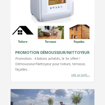
PROMOTION DÉMOUSSEUR/NETTOYEUR
Promotion : 4 bidons achetés, le 5e offert !
Démousseur/Nettoyeur pour toiture, terrasse,
façades…
lire la suite…