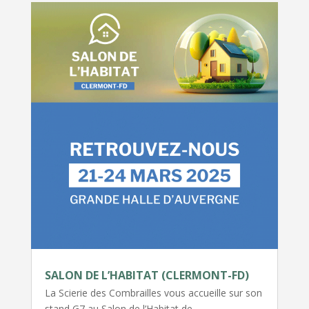
SALON DE L’HABITAT (CLERMONT-FD)
La Scierie des Combrailles vous accueille sur son
stand G7 au Salon de l’Habitat de…