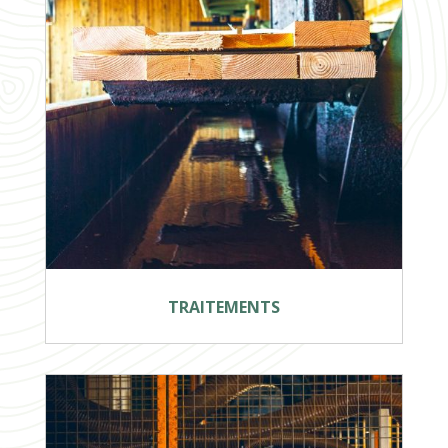
TRAITEMENTS