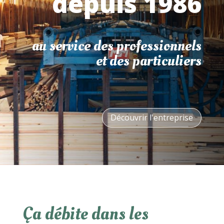
depuis 1986
au service des professionnels
et des particuliers
Découvrir l'entreprise
Ça débite dans les