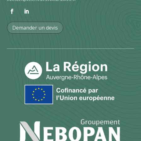
Demander un devis