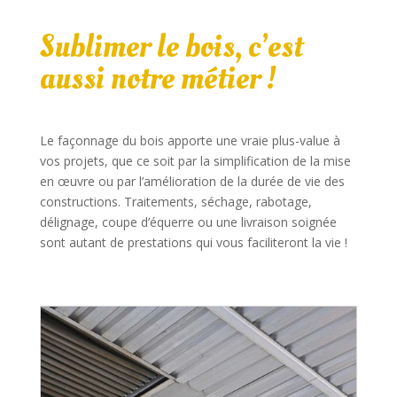
Sublimer le bois, c’est
aussi notre métier !
Le façonnage du bois apporte une vraie plus-value à
vos projets, que ce soit par la simplification de la mise
en œuvre ou par l’amélioration de la durée de vie des
constructions. Traitements, séchage, rabotage,
délignage, coupe d’équerre ou une livraison soignée
sont autant de prestations qui vous faciliteront la vie !