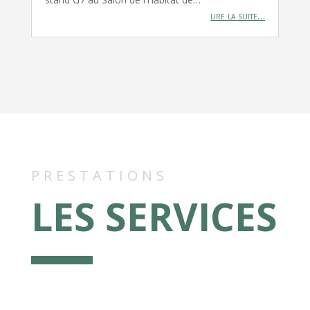
lire la suite…
PRESTATIONS
LES SERVICES