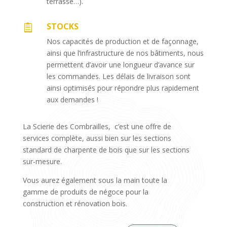
terrasse…).
STOCKS

Nos capacités de production et de façonnage,
ainsi que l’infrastructure de nos bâtiments, nous
permettent d’avoir une longueur d’avance sur
les commandes. Les délais de livraison sont
ainsi optimisés pour répondre plus rapidement
aux demandes !
La Scierie des Combrailles, c’est une offre de
services complète, aussi bien sur les sections
standard de charpente de bois que sur les sections
sur-mesure.
Vous aurez également sous la main toute la
gamme de produits de négoce pour la
construction et rénovation bois.