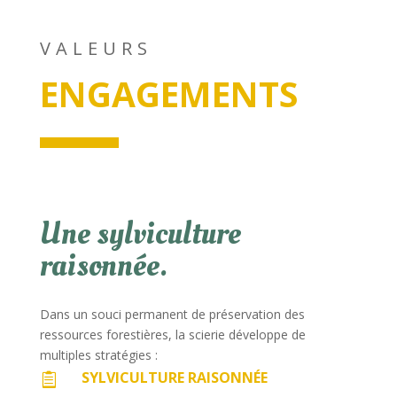
VALEURS
ENGAGEMENTS
Une sylviculture
raisonnée.
Dans un souci permanent de préservation des
ressources forestières, la scierie développe de
multiples stratégies :
SYLVICULTURE RAISONNÉE
