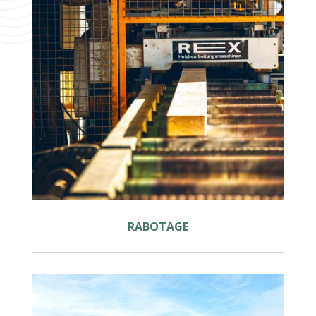
RABOTAGE