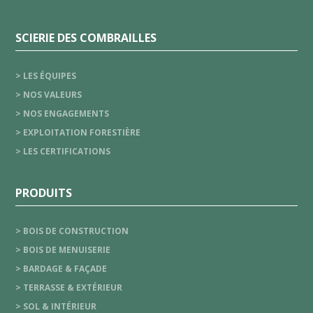
SCIERIE DES COMBRAILLES
> LES ÉQUIPES
> NOS VALEURS
> NOS ENGAGEMENTS
> EXPLOITATION FORESTIÈRE
> LES CERTIFICATIONS
PRODUITS
> BOIS DE CONSTRUCTION
> BOIS DE MENUISERIE
> BARDAGE & FAÇADE
> TERRASSE & EXTÉRIEUR
> SOL & INTÉRIEUR