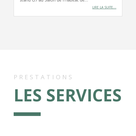
lire la suite…
PRESTATIONS
LES SERVICES