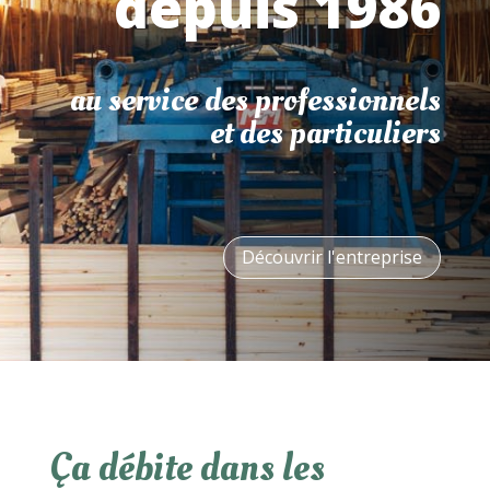
depuis 1986
au service des professionnels
et des particuliers
Découvrir l'entreprise
Ça débite dans les