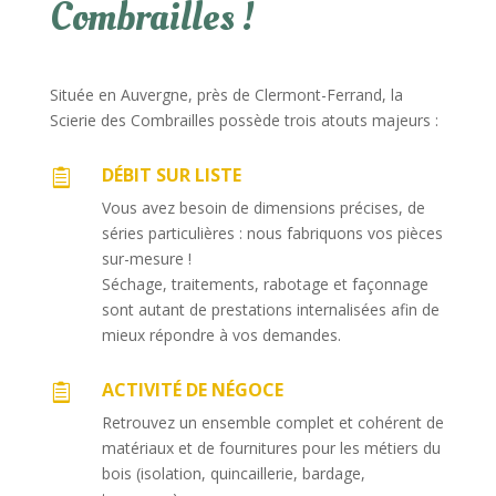
Combrailles !
Située en Auvergne, près de Clermont-Ferrand, la
Scierie des Combrailles possède trois atouts majeurs :
DÉBIT SUR LISTE

Vous avez besoin de dimensions précises, de
séries particulières : nous fabriquons vos pièces
sur-mesure !
Séchage, traitements, rabotage et façonnage
sont autant de prestations internalisées afin de
mieux répondre à vos demandes.
ACTIVITÉ DE NÉGOCE

Retrouvez un ensemble complet et cohérent de
matériaux et de fournitures pour les métiers du
bois (isolation, quincaillerie, bardage,