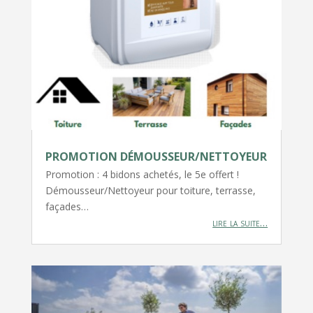
PROMOTION DÉMOUSSEUR/NETTOYEUR
Promotion : 4 bidons achetés, le 5e offert !
Démousseur/Nettoyeur pour toiture, terrasse,
façades…
lire la suite…