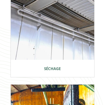
SÉCHAGE