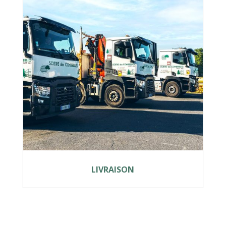
LIVRAISON