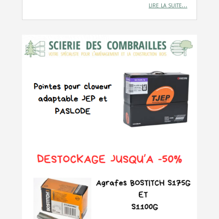
lire la suite…