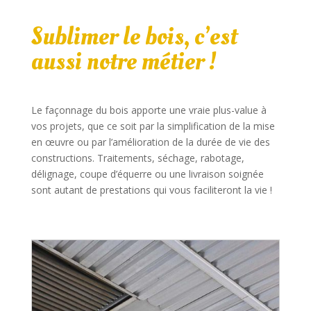
Sublimer le bois, c’est
aussi notre métier !
Le façonnage du bois apporte une vraie plus-value à
vos projets, que ce soit par la simplification de la mise
en œuvre ou par l’amélioration de la durée de vie des
constructions. Traitements, séchage, rabotage,
délignage, coupe d’équerre ou une livraison soignée
sont autant de prestations qui vous faciliteront la vie !