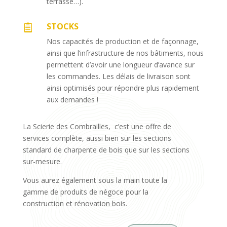
terrasse…).
STOCKS

Nos capacités de production et de façonnage,
ainsi que l’infrastructure de nos bâtiments, nous
permettent d’avoir une longueur d’avance sur
les commandes. Les délais de livraison sont
ainsi optimisés pour répondre plus rapidement
aux demandes !
La Scierie des Combrailles, c’est une offre de
services complète, aussi bien sur les sections
standard de charpente de bois que sur les sections
sur-mesure.
Vous aurez également sous la main toute la
gamme de produits de négoce pour la
construction et rénovation bois.