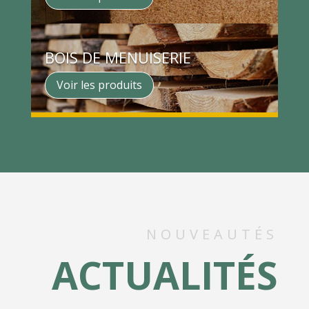
BOIS DE MENUISERIE
Voir les produits
NOUVEAUTÉS
ACTUALITÉS