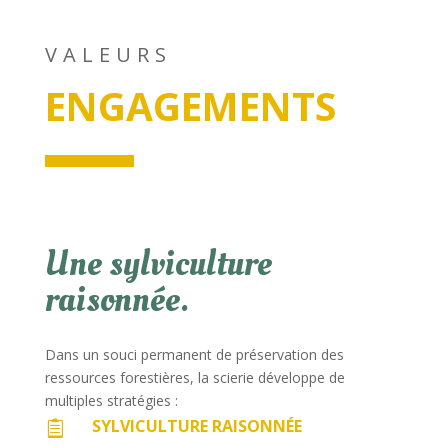
VALEURS
ENGAGEMENTS
Une sylviculture
raisonnée.
Dans un souci permanent de préservation des
ressources forestières, la scierie développe de
multiples stratégies :
SYLVICULTURE RAISONNÉE
