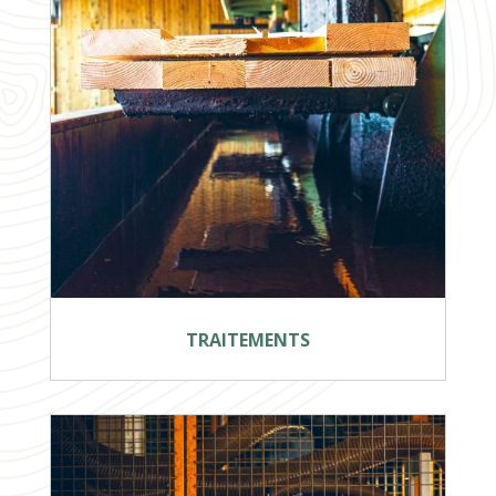
TRAITEMENTS