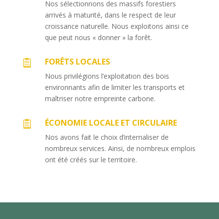
Nos sélectionnons des massifs forestiers
arrivés à maturité, dans le respect de leur
croissance naturelle. Nous exploitons ainsi ce
que peut nous « donner » la forêt.
FORÊTS LOCALES

Nous privilégions l’exploitation des bois
environnants afin de limiter les transports et
maîtriser notre empreinte carbone.
ÉCONOMIE LOCALE ET CIRCULAIRE

Nos avons fait le choix d’internaliser de
nombreux services. Ainsi, de nombreux emplois
ont été créés sur le territoire.