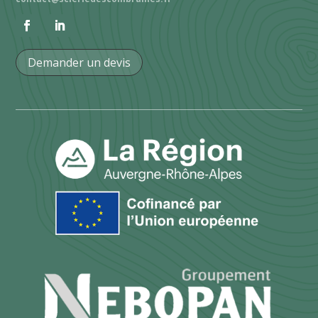
Demander un devis