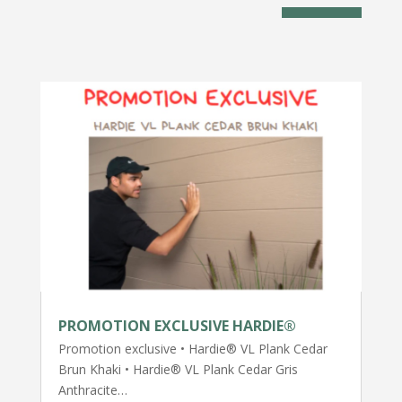
PROMOTION EXCLUSIVE HARDIE®
Promotion exclusive • Hardie® VL Plank Cedar
Brun Khaki • Hardie® VL Plank Cedar Gris
Anthracite…