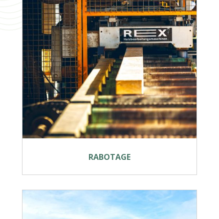
RABOTAGE