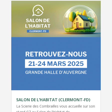
SALON DE L’HABITAT (CLERMONT-FD)
La Scierie des Combrailles vous accueille sur son
stand G7 au Salon de l’Habitat de…