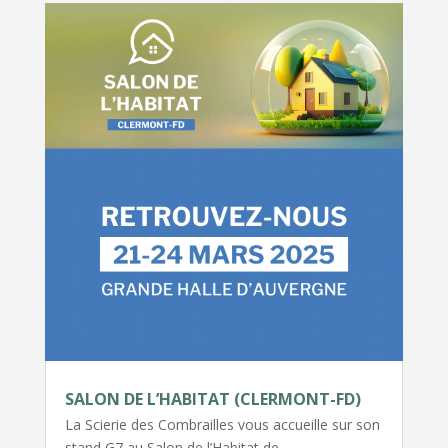
SALON DE L’HABITAT (CLERMONT-FD)
La Scierie des Combrailles vous accueille sur son
stand G7 au Salon de l’Habitat de…