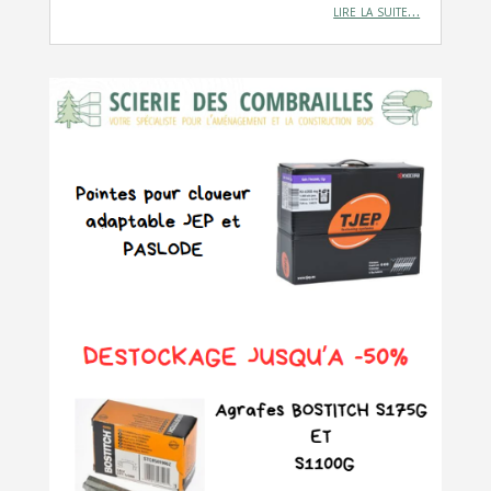
lire la suite…