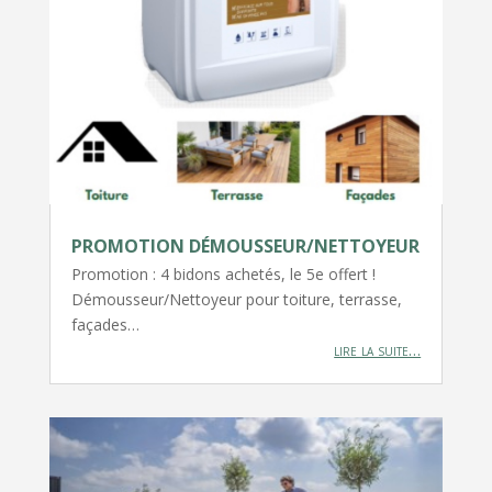
PROMOTION DÉMOUSSEUR/NETTOYEUR
Promotion : 4 bidons achetés, le 5e offert !
Démousseur/Nettoyeur pour toiture, terrasse,
façades…
lire la suite…