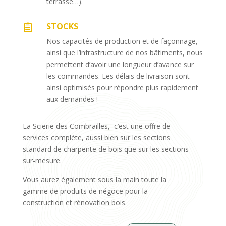
terrasse…).
STOCKS

Nos capacités de production et de façonnage,
ainsi que l’infrastructure de nos bâtiments, nous
permettent d’avoir une longueur d’avance sur
les commandes. Les délais de livraison sont
ainsi optimisés pour répondre plus rapidement
aux demandes !
La Scierie des Combrailles, c’est une offre de
services complète, aussi bien sur les sections
standard de charpente de bois que sur les sections
sur-mesure.
Vous aurez également sous la main toute la
gamme de produits de négoce pour la
construction et rénovation bois.