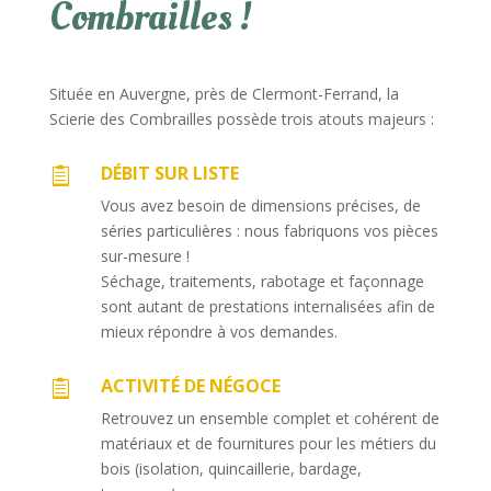
Combrailles !
Située en Auvergne, près de Clermont-Ferrand, la
Scierie des Combrailles possède trois atouts majeurs :
DÉBIT SUR LISTE

Vous avez besoin de dimensions précises, de
séries particulières : nous fabriquons vos pièces
sur-mesure !
Séchage, traitements, rabotage et façonnage
sont autant de prestations internalisées afin de
mieux répondre à vos demandes.
ACTIVITÉ DE NÉGOCE

Retrouvez un ensemble complet et cohérent de
matériaux et de fournitures pour les métiers du
bois (isolation, quincaillerie, bardage,