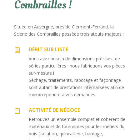
Combrailles !
Située en Auvergne, près de Clermont-Ferrand, la
Scierie des Combrailles possède trois atouts majeurs :
DÉBIT SUR LISTE

Vous avez besoin de dimensions précises, de
séries particulières : nous fabriquons vos pièces
sur-mesure !
Séchage, traitements, rabotage et façonnage
sont autant de prestations internalisées afin de
mieux répondre à vos demandes.
ACTIVITÉ DE NÉGOCE

Retrouvez un ensemble complet et cohérent de
matériaux et de fournitures pour les métiers du
bois (isolation, quincaillerie, bardage,