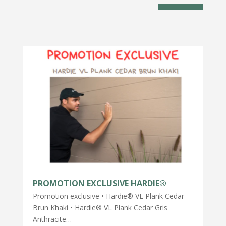
PROMOTION EXCLUSIVE HARDIE®
Promotion exclusive • Hardie® VL Plank Cedar
Brun Khaki • Hardie® VL Plank Cedar Gris
Anthracite…