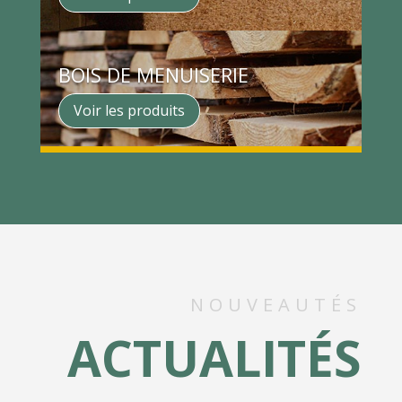
BOIS DE MENUISERIE
Voir les produits
NOUVEAUTÉS
ACTUALITÉS