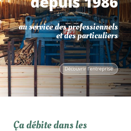
depuis 1986
au service des professionnels
et des particuliers
Découvrir l'entreprise
Ça débite dans les