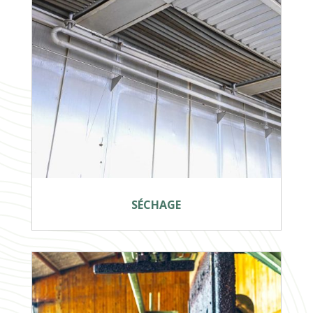
SÉCHAGE