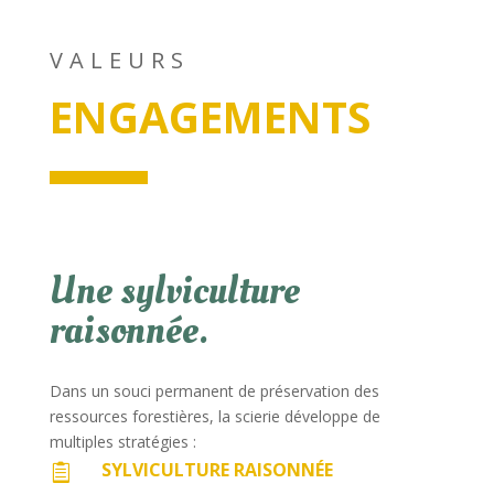
VALEURS
ENGAGEMENTS
Une sylviculture
raisonnée.
Dans un souci permanent de préservation des
ressources forestières, la scierie développe de
multiples stratégies :
SYLVICULTURE RAISONNÉE
