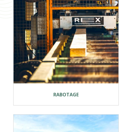
RABOTAGE