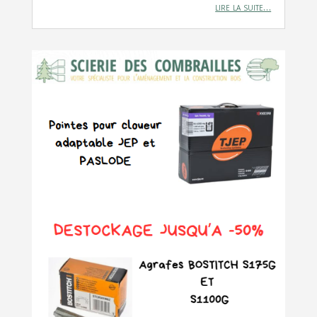
lire la suite…