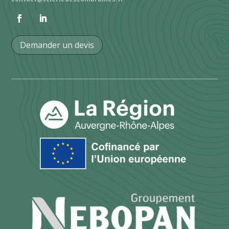
Demander un devis