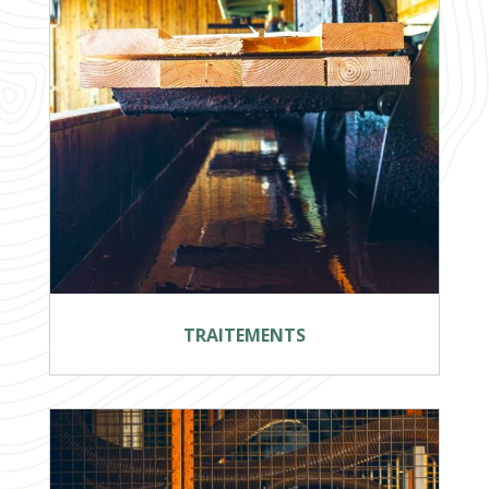
TRAITEMENTS