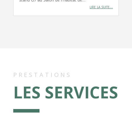
lire la suite…
PRESTATIONS
LES SERVICES