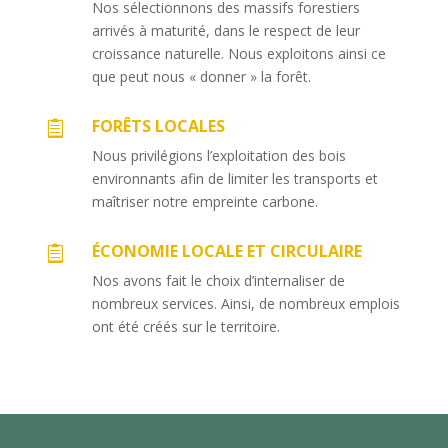
Nos sélectionnons des massifs forestiers
arrivés à maturité, dans le respect de leur
croissance naturelle. Nous exploitons ainsi ce
que peut nous « donner » la forêt.
FORÊTS LOCALES

Nous privilégions l’exploitation des bois
environnants afin de limiter les transports et
maîtriser notre empreinte carbone.
ÉCONOMIE LOCALE ET CIRCULAIRE

Nos avons fait le choix d’internaliser de
nombreux services. Ainsi, de nombreux emplois
ont été créés sur le territoire.