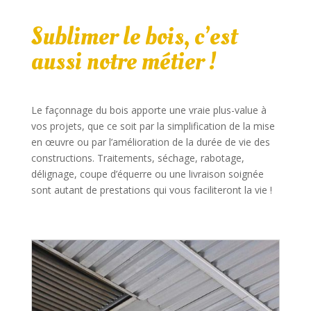
Sublimer le bois, c’est
aussi notre métier !
Le façonnage du bois apporte une vraie plus-value à
vos projets, que ce soit par la simplification de la mise
en œuvre ou par l’amélioration de la durée de vie des
constructions. Traitements, séchage, rabotage,
délignage, coupe d’équerre ou une livraison soignée
sont autant de prestations qui vous faciliteront la vie !