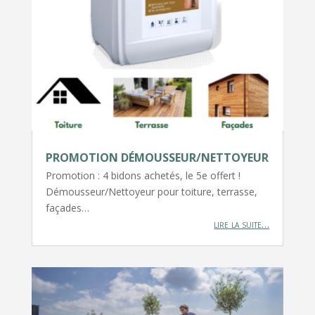
PROMOTION DÉMOUSSEUR/NETTOYEUR
Promotion : 4 bidons achetés, le 5e offert !
Démousseur/Nettoyeur pour toiture, terrasse,
façades…
lire la suite…