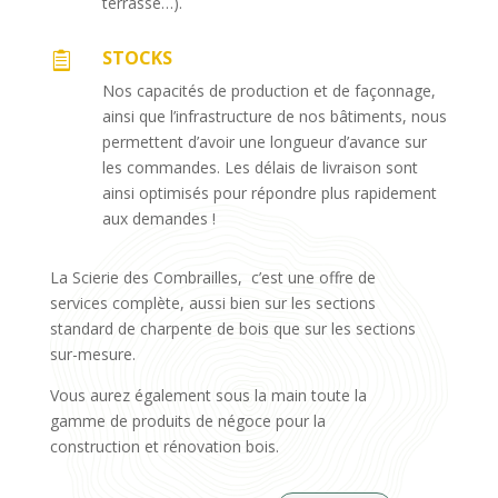
terrasse…).
STOCKS

Nos capacités de production et de façonnage,
ainsi que l’infrastructure de nos bâtiments, nous
permettent d’avoir une longueur d’avance sur
les commandes. Les délais de livraison sont
ainsi optimisés pour répondre plus rapidement
aux demandes !
La Scierie des Combrailles, c’est une offre de
services complète, aussi bien sur les sections
standard de charpente de bois que sur les sections
sur-mesure.
Vous aurez également sous la main toute la
gamme de produits de négoce pour la
construction et rénovation bois.