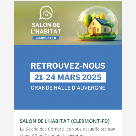
SALON DE L’HABITAT (CLERMONT-FD)
La Scierie des Combrailles vous accueille sur son
stand G7 au Salon de l’Habitat de…