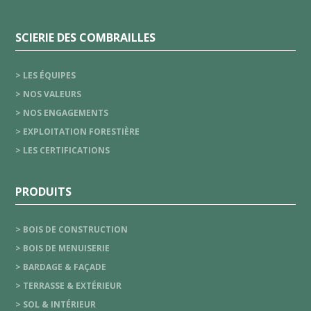
SCIERIE DES COMBRAILLES
> LES ÉQUIPES
> NOS VALEURS
> NOS ENGAGEMENTS
> EXPLOITATION FORESTIÈRE
> LES CERTIFICATIONS
PRODUITS
> BOIS DE CONSTRUCTION
> BOIS DE MENUISERIE
> BARDAGE & FAÇADE
> TERRASSE & EXTÉRIEUR
> SOL & INTÉRIEUR