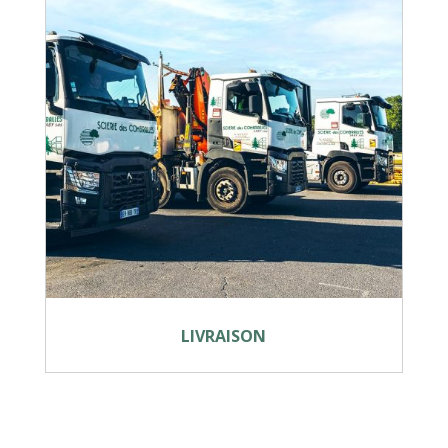
LIVRAISON