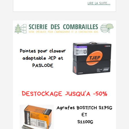
lire la suite…