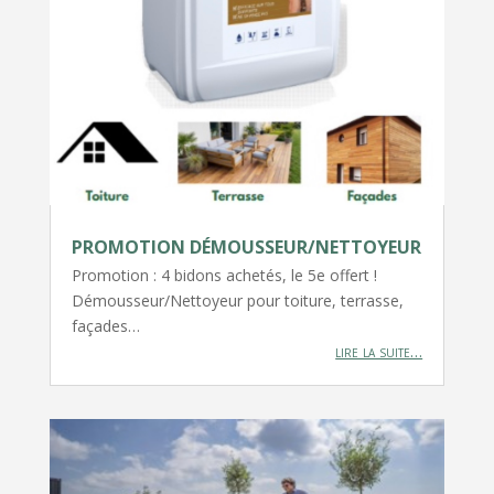
PROMOTION DÉMOUSSEUR/NETTOYEUR
Promotion : 4 bidons achetés, le 5e offert !
Démousseur/Nettoyeur pour toiture, terrasse,
façades…
lire la suite…