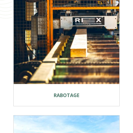
RABOTAGE