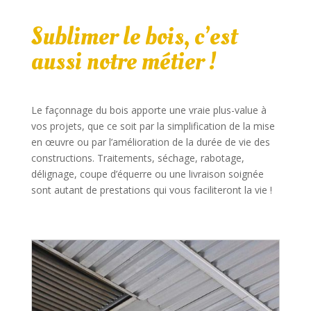
Sublimer le bois, c’est
aussi notre métier !
Le façonnage du bois apporte une vraie plus-value à
vos projets, que ce soit par la simplification de la mise
en œuvre ou par l’amélioration de la durée de vie des
constructions. Traitements, séchage, rabotage,
délignage, coupe d’équerre ou une livraison soignée
sont autant de prestations qui vous faciliteront la vie !