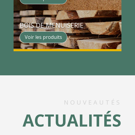
BOIS DE MENUISERIE
Voir les produits
NOUVEAUTÉS
ACTUALITÉS