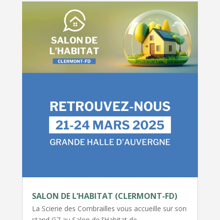
SALON DE L’HABITAT (CLERMONT-FD)
La Scierie des Combrailles vous accueille sur son
stand G7 au Salon de l’Habitat de…