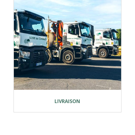
LIVRAISON