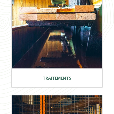
TRAITEMENTS