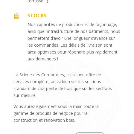
terrasse…).
STOCKS

Nos capacités de production et de façonnage,
ainsi que l’infrastructure de nos bâtiments, nous
permettent d’avoir une longueur d’avance sur
les commandes. Les délais de livraison sont
ainsi optimisés pour répondre plus rapidement
aux demandes !
La Scierie des Combrailles, c’est une offre de
services complète, aussi bien sur les sections
standard de charpente de bois que sur les sections
sur-mesure.
Vous aurez également sous la main toute la
gamme de produits de négoce pour la
construction et rénovation bois.