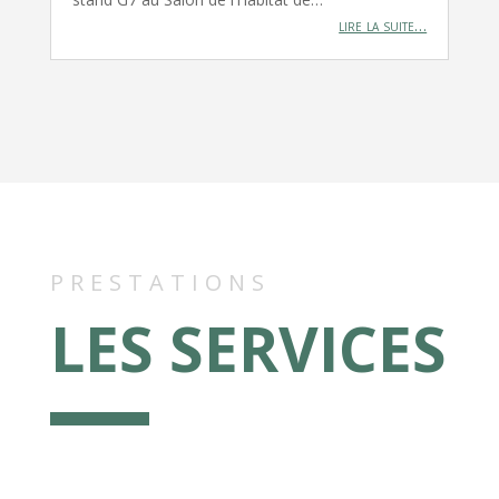
lire la suite…
PRESTATIONS
LES SERVICES