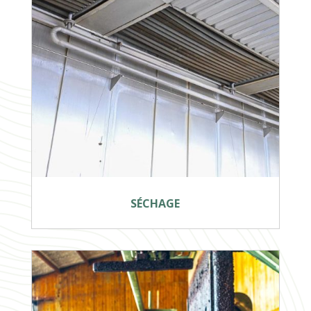
SÉCHAGE