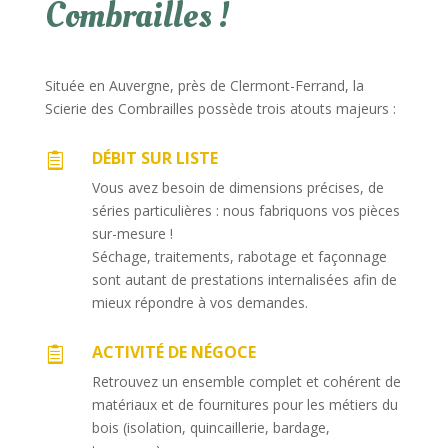
Combrailles !
Située en Auvergne, près de Clermont-Ferrand, la
Scierie des Combrailles possède trois atouts majeurs :
DÉBIT SUR LISTE

Vous avez besoin de dimensions précises, de
séries particulières : nous fabriquons vos pièces
sur-mesure !
Séchage, traitements, rabotage et façonnage
sont autant de prestations internalisées afin de
mieux répondre à vos demandes.
ACTIVITÉ DE NÉGOCE

Retrouvez un ensemble complet et cohérent de
matériaux et de fournitures pour les métiers du
bois (isolation, quincaillerie, bardage,