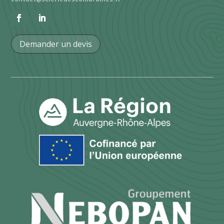
Demander un devis