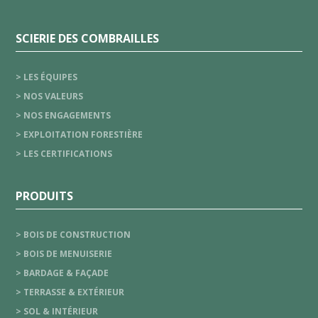
SCIERIE DES COMBRAILLES
> LES ÉQUIPES
> NOS VALEURS
> NOS ENGAGEMENTS
> EXPLOITATION FORESTIÈRE
> LES CERTIFICATIONS
PRODUITS
> BOIS DE CONSTRUCTION
> BOIS DE MENUISERIE
> BARDAGE & FAÇADE
> TERRASSE & EXTÉRIEUR
> SOL & INTÉRIEUR