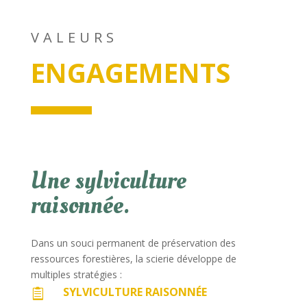
VALEURS
ENGAGEMENTS
Une sylviculture
raisonnée.
Dans un souci permanent de préservation des
ressources forestières, la scierie développe de
multiples stratégies :
SYLVICULTURE RAISONNÉE
