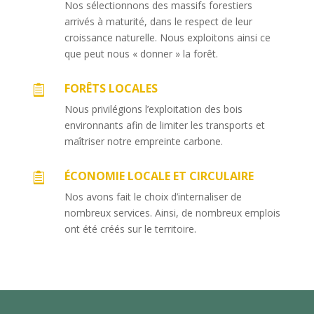
Nos sélectionnons des massifs forestiers
arrivés à maturité, dans le respect de leur
croissance naturelle. Nous exploitons ainsi ce
que peut nous « donner » la forêt.
FORÊTS LOCALES

Nous privilégions l’exploitation des bois
environnants afin de limiter les transports et
maîtriser notre empreinte carbone.
ÉCONOMIE LOCALE ET CIRCULAIRE

Nos avons fait le choix d’internaliser de
nombreux services. Ainsi, de nombreux emplois
ont été créés sur le territoire.