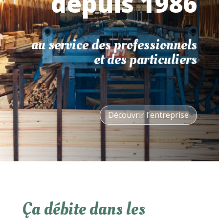
depuis 1986
au service des professionnels
et des particuliers
Découvrir l'entreprise
Ça débite dans les