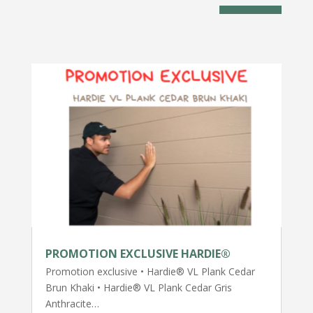
PROMOTION EXCLUSIVE HARDIE®
Promotion exclusive • Hardie® VL Plank Cedar
Brun Khaki • Hardie® VL Plank Cedar Gris
Anthracite…