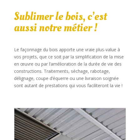
Sublimer le bois, c’est
aussi notre métier !
Le façonnage du bois apporte une vraie plus-value à
vos projets, que ce soit par la simplification de la mise
en œuvre ou par l’amélioration de la durée de vie des
constructions. Traitements, séchage, rabotage,
délignage, coupe d’équerre ou une livraison soignée
sont autant de prestations qui vous faciliteront la vie !