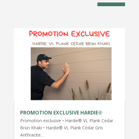
PROMOTION EXCLUSIVE HARDIE®
Promotion exclusive • Hardie® VL Plank Cedar
Brun Khaki • Hardie® VL Plank Cedar Gris
Anthracite…