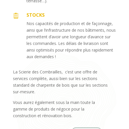
terrasse…).
STOCKS

Nos capacités de production et de façonnage,
ainsi que l’infrastructure de nos bâtiments, nous
permettent d’avoir une longueur d’avance sur
les commandes. Les délais de livraison sont
ainsi optimisés pour répondre plus rapidement
aux demandes !
La Scierie des Combrailles, c’est une offre de
services complète, aussi bien sur les sections
standard de charpente de bois que sur les sections
sur-mesure.
Vous aurez également sous la main toute la
gamme de produits de négoce pour la
construction et rénovation bois.