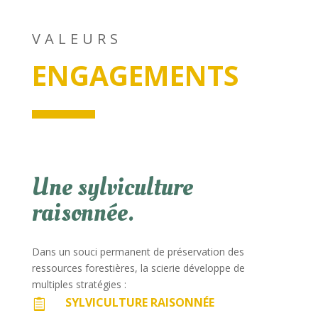
VALEURS
ENGAGEMENTS
Une sylviculture
raisonnée.
Dans un souci permanent de préservation des
ressources forestières, la scierie développe de
multiples stratégies :
SYLVICULTURE RAISONNÉE
