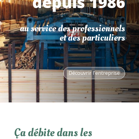
depuis 1986
au service des professionnels
et des particuliers
Découvrir l'entreprise
Ça débite dans les