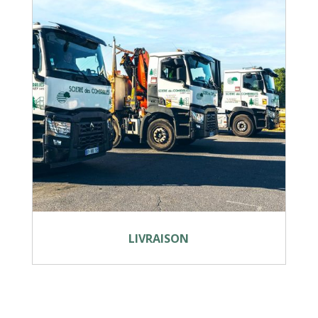
LIVRAISON