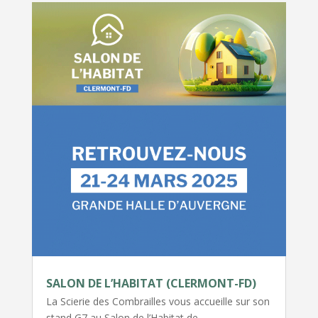
SALON DE L’HABITAT (CLERMONT-FD)
La Scierie des Combrailles vous accueille sur son
stand G7 au Salon de l’Habitat de…