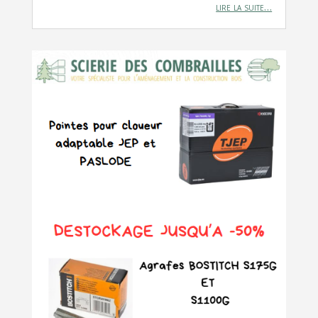
lire la suite…