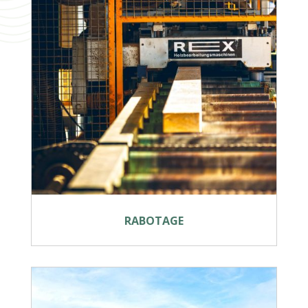
RABOTAGE