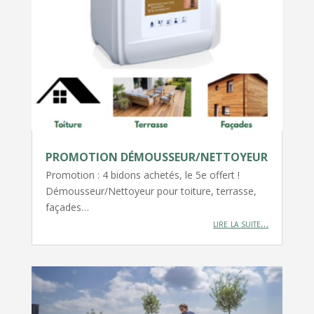
PROMOTION DÉMOUSSEUR/NETTOYEUR
Promotion : 4 bidons achetés, le 5e offert !
Démousseur/Nettoyeur pour toiture, terrasse,
façades…
lire la suite…