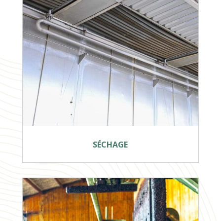
SÉCHAGE