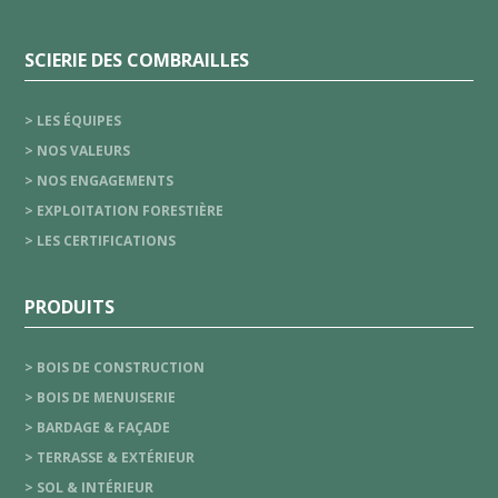
SCIERIE DES COMBRAILLES
> LES ÉQUIPES
> NOS VALEURS
> NOS ENGAGEMENTS
> EXPLOITATION FORESTIÈRE
> LES CERTIFICATIONS
PRODUITS
> BOIS DE CONSTRUCTION
> BOIS DE MENUISERIE
> BARDAGE & FAÇADE
> TERRASSE & EXTÉRIEUR
> SOL & INTÉRIEUR