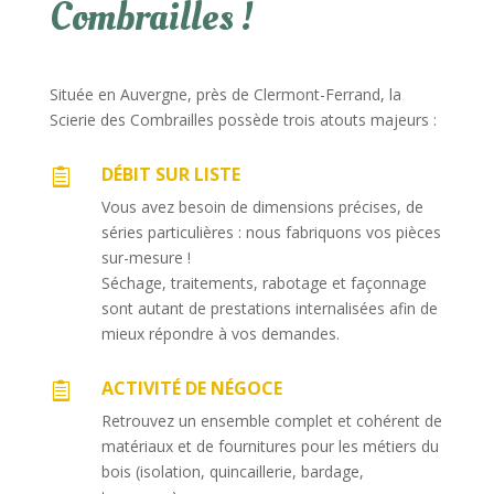
Combrailles !
Située en Auvergne, près de Clermont-Ferrand, la
Scierie des Combrailles possède trois atouts majeurs :
DÉBIT SUR LISTE

Vous avez besoin de dimensions précises, de
séries particulières : nous fabriquons vos pièces
sur-mesure !
Séchage, traitements, rabotage et façonnage
sont autant de prestations internalisées afin de
mieux répondre à vos demandes.
ACTIVITÉ DE NÉGOCE

Retrouvez un ensemble complet et cohérent de
matériaux et de fournitures pour les métiers du
bois (isolation, quincaillerie, bardage,