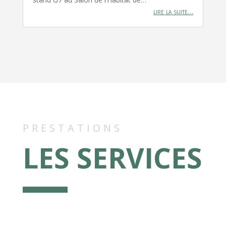
lire la suite…
PRESTATIONS
LES SERVICES