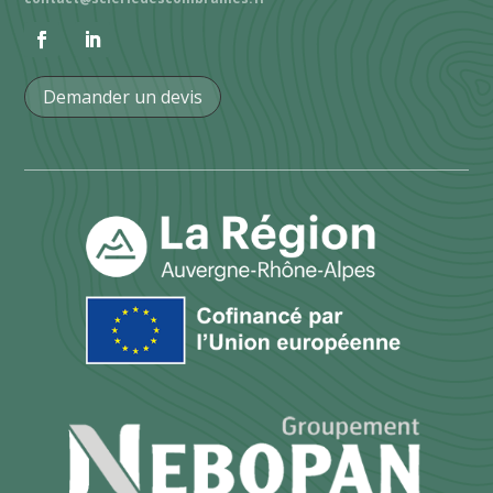
Demander un devis