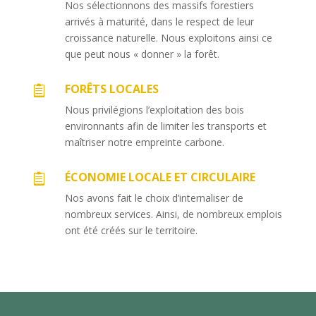
Nos sélectionnons des massifs forestiers
arrivés à maturité, dans le respect de leur
croissance naturelle. Nous exploitons ainsi ce
que peut nous « donner » la forêt.
FORÊTS LOCALES

Nous privilégions l’exploitation des bois
environnants afin de limiter les transports et
maîtriser notre empreinte carbone.
ÉCONOMIE LOCALE ET CIRCULAIRE

Nos avons fait le choix d’internaliser de
nombreux services. Ainsi, de nombreux emplois
ont été créés sur le territoire.