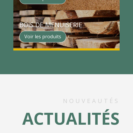
BOIS DE MENUISERIE
Voir les produits
NOUVEAUTÉS
ACTUALITÉS