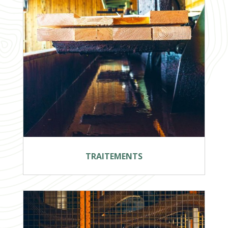
TRAITEMENTS