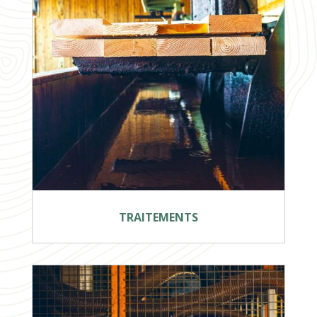
TRAITEMENTS