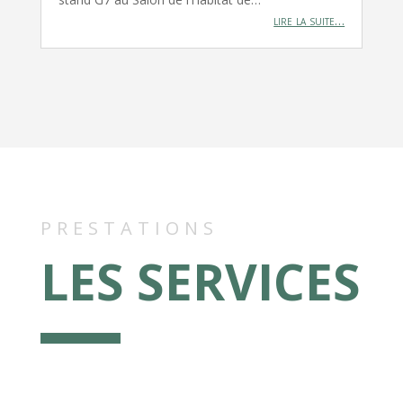
lire la suite…
PRESTATIONS
LES SERVICES