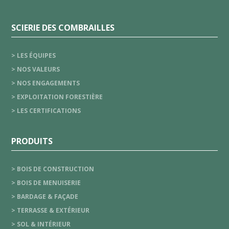
SCIERIE DES COMBRAILLES
> LES ÉQUIPES
> NOS VALEURS
> NOS ENGAGEMENTS
> EXPLOITATION FORESTIÈRE
> LES CERTIFICATIONS
PRODUITS
> BOIS DE CONSTRUCTION
> BOIS DE MENUISERIE
> BARDAGE & FAÇADE
> TERRASSE & EXTÉRIEUR
> SOL & INTÉRIEUR