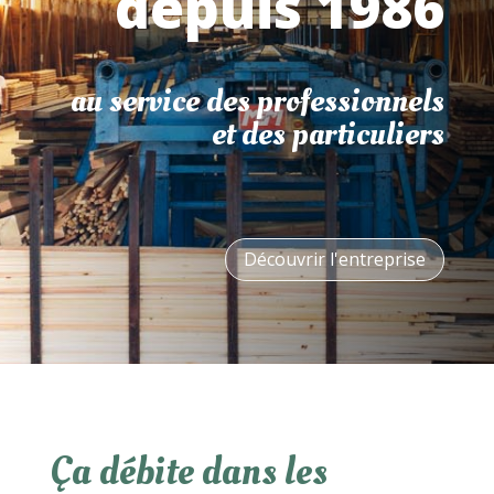
depuis 1986
au service des professionnels
et des particuliers
Découvrir l'entreprise
Ça débite dans les