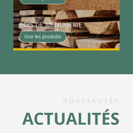
BOIS DE MENUISERIE
Voir les produits
NOUVEAUTÉS
ACTUALITÉS