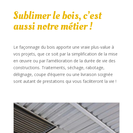
Sublimer le bois, c’est
aussi notre métier !
Le façonnage du bois apporte une vraie plus-value à
vos projets, que ce soit par la simplification de la mise
en œuvre ou par l’amélioration de la durée de vie des
constructions. Traitements, séchage, rabotage,
délignage, coupe d’équerre ou une livraison soignée
sont autant de prestations qui vous faciliteront la vie !