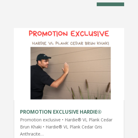
PROMOTION EXCLUSIVE HARDIE®
Promotion exclusive • Hardie® VL Plank Cedar
Brun Khaki • Hardie® VL Plank Cedar Gris
Anthracite…