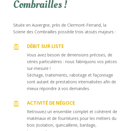
Combrailles !
Située en Auvergne, près de Clermont-Ferrand, la
Scierie des Combrailles possède trois atouts majeurs :
DÉBIT SUR LISTE

Vous avez besoin de dimensions précises, de
séries particulières : nous fabriquons vos pièces
sur-mesure !
Séchage, traitements, rabotage et façonnage
sont autant de prestations internalisées afin de
mieux répondre à vos demandes.
ACTIVITÉ DE NÉGOCE

Retrouvez un ensemble complet et cohérent de
matériaux et de fournitures pour les métiers du
bois (isolation, quincaillerie, bardage,