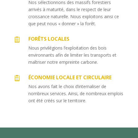
Nos sélectionnons des massifs forestiers
arrivés à maturité, dans le respect de leur
croissance naturelle. Nous exploitons ainsi ce
que peut nous « donner » la forêt.
FORÊTS LOCALES

Nous privilégions l’exploitation des bois
environnants afin de limiter les transports et
maîtriser notre empreinte carbone.
ÉCONOMIE LOCALE ET CIRCULAIRE

Nos avons fait le choix d’internaliser de
nombreux services. Ainsi, de nombreux emplois
ont été créés sur le territoire.