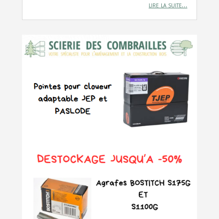
lire la suite…