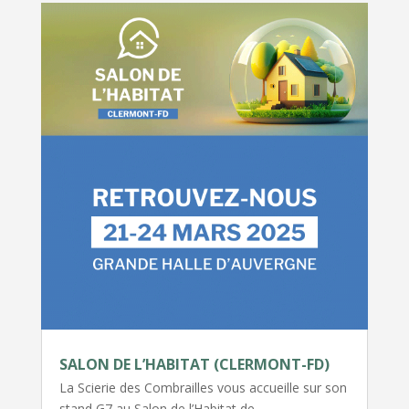
SALON DE L’HABITAT (CLERMONT-FD)
La Scierie des Combrailles vous accueille sur son
stand G7 au Salon de l’Habitat de…