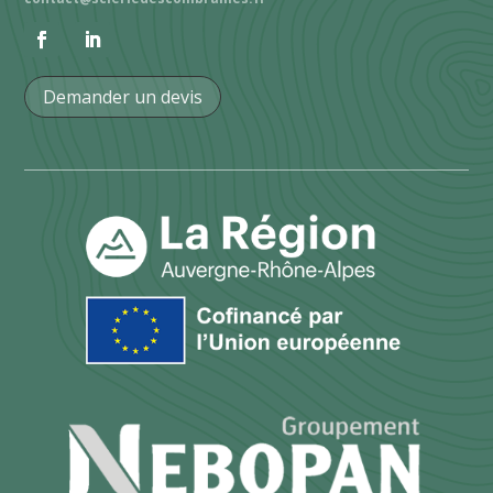
Demander un devis