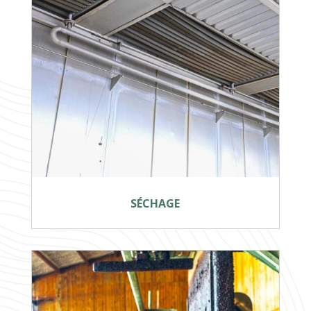
SÉCHAGE