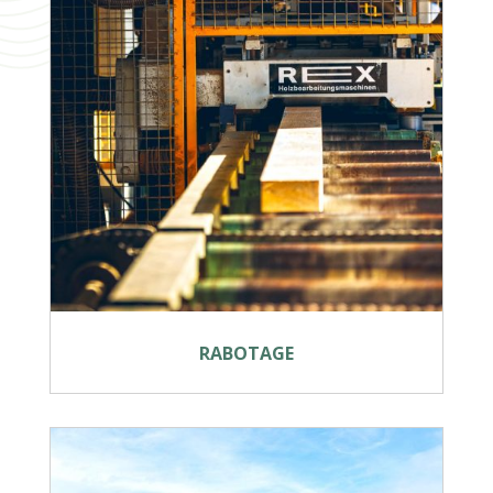
RABOTAGE