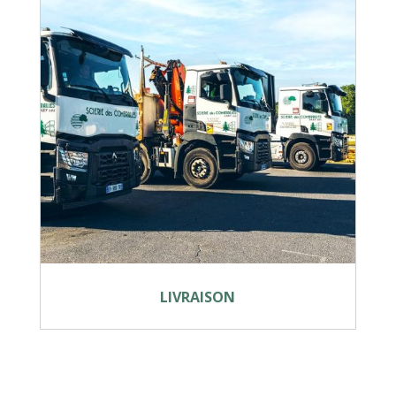
LIVRAISON