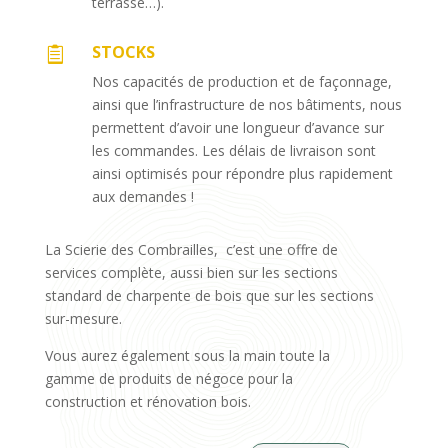
terrasse…).
STOCKS

Nos capacités de production et de façonnage,
ainsi que l’infrastructure de nos bâtiments, nous
permettent d’avoir une longueur d’avance sur
les commandes. Les délais de livraison sont
ainsi optimisés pour répondre plus rapidement
aux demandes !
La Scierie des Combrailles, c’est une offre de
services complète, aussi bien sur les sections
standard de charpente de bois que sur les sections
sur-mesure.
Vous aurez également sous la main toute la
gamme de produits de négoce pour la
construction et rénovation bois.