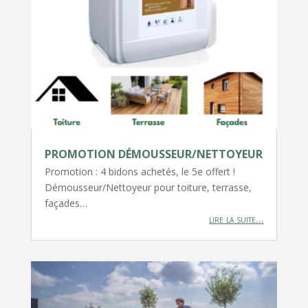
PROMOTION DÉMOUSSEUR/NETTOYEUR
Promotion : 4 bidons achetés, le 5e offert !
Démousseur/Nettoyeur pour toiture, terrasse,
façades…
lire la suite…