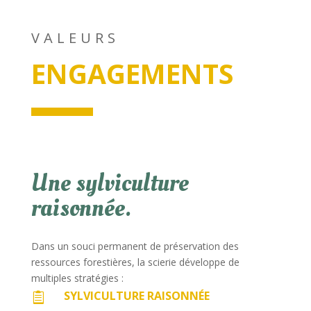
VALEURS
ENGAGEMENTS
Une sylviculture
raisonnée.
Dans un souci permanent de préservation des
ressources forestières, la scierie développe de
multiples stratégies :
SYLVICULTURE RAISONNÉE
