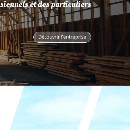
sionnels et des particuliers
Découvrir l'entreprise