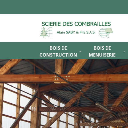
BOIS DE
BOIS DE
3
3
CONSTRUCTION
MENUISERIE