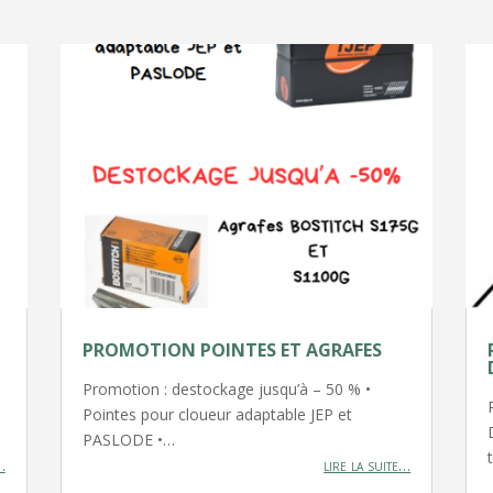
PROMOTION POINTES ET AGRAFES
Promotion : destockage jusqu’à – 50 % •
Pointes pour cloueur adaptable JEP et
PASLODE •…
…
lire la suite…