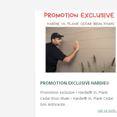
PROMOTION EXCLUSIVE HARDIE®
Promotion exclusive • Hardie® VL Plank
Cedar Brun Khaki • Hardie® VL Plank Cedar
Gris Anthracite…
lire la suite