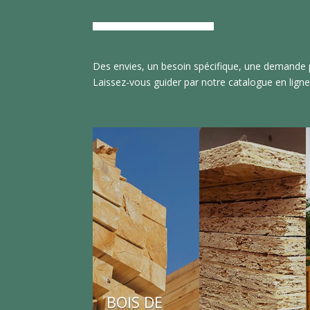
Des envies, un besoin spécifique, une demande p
Laissez-vous guider par notre catalogue en ligne
BOIS DE