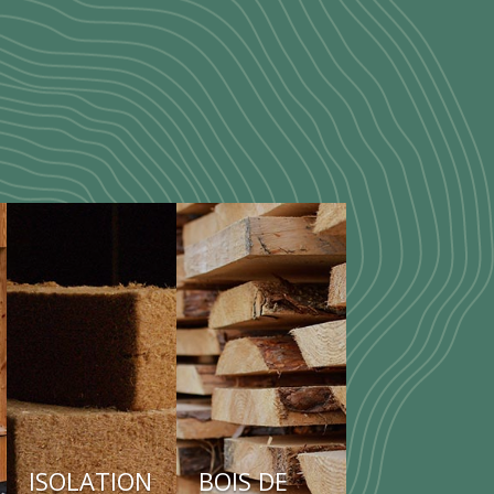
ISOLATION
BOIS DE