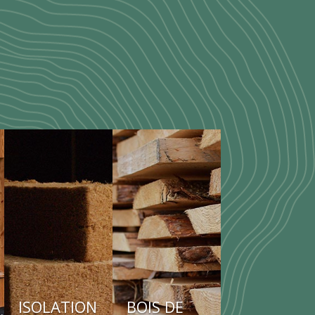
ISOLATION
BOIS DE