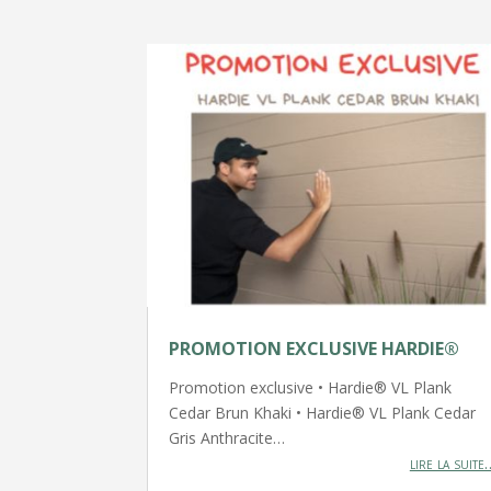
PROMOTION EXCLUSIVE HARDIE®
Promotion exclusive • Hardie® VL Plank
Cedar Brun Khaki • Hardie® VL Plank Cedar
Gris Anthracite…
lire la suite