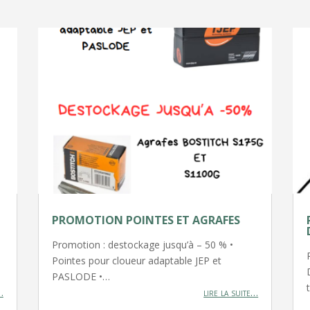
PROMOTION POINTES ET AGRAFES
Promotion : destockage jusqu’à – 50 % •
Pointes pour cloueur adaptable JEP et
PASLODE •…
…
lire la suite…