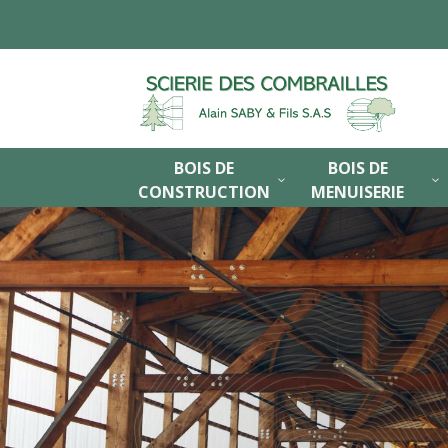
BOIS DE
BOIS DE
3
3
CONSTRUCTION
MENUISERIE