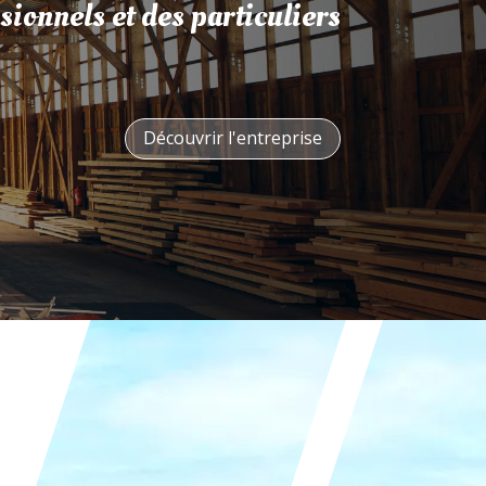
sionnels et des particuliers
Découvrir l'entreprise