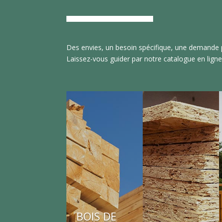
Des envies, un besoin spécifique, une demande p
Laissez-vous guider par notre catalogue en ligne
BOIS DE