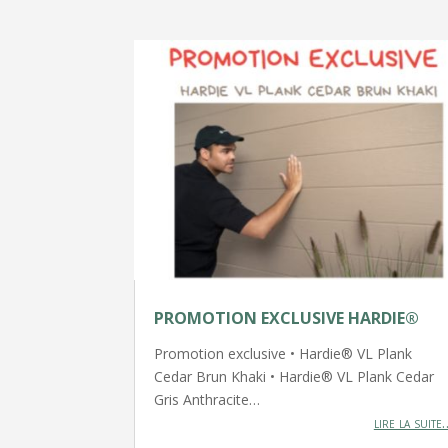
PROMOTION EXCLUSIVE HARDIE®
Promotion exclusive • Hardie® VL Plank
Cedar Brun Khaki • Hardie® VL Plank Cedar
Gris Anthracite…
lire la suite