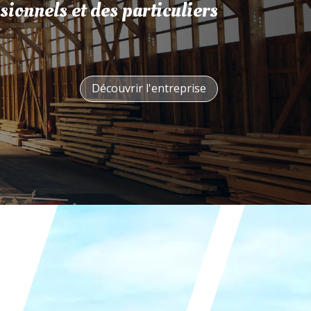
sionnels et des particuliers
Découvrir l'entreprise