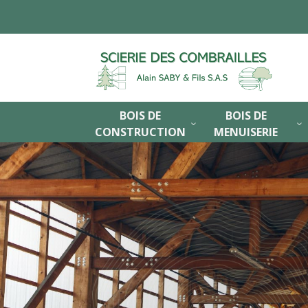
BOIS DE
BOIS DE
3
3
CONSTRUCTION
MENUISERIE