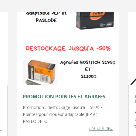
PROMOTION POINTES ET AGRAFES
Promotion : destockage jusqu’à – 50 % •
Pointes pour cloueur adaptable JEP et
PASLODE •…
…
lire la suite…