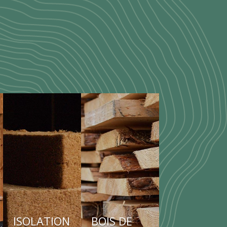
ISOLATION
BOIS DE