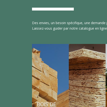
Des envies, un besoin spécifique, une demande p
Laissez-vous guider par notre catalogue en ligne
BOIS DE